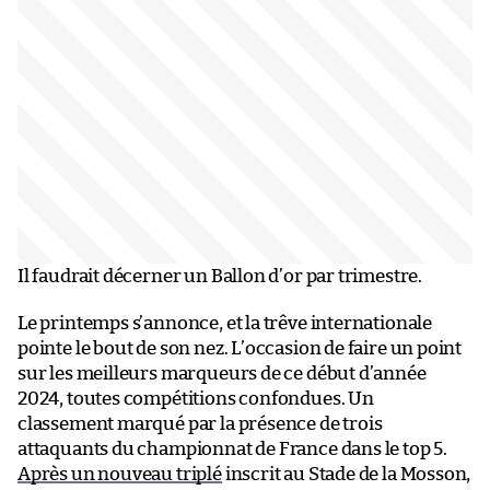
Il faudrait décerner un Ballon d’or par trimestre.
Le printemps s’annonce, et la trêve internationale
pointe le bout de son nez. L’occasion de faire un point
sur les meilleurs marqueurs de ce début d’année
2024, toutes compétitions confondues. Un
classement marqué par la présence de trois
attaquants du championnat de France dans le top 5.
Après un nouveau triplé
inscrit au Stade de la Mosson,