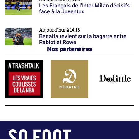
Les Français de l'Inter Milan décisifs
face à la Juventus
Aujourd'hui à 14:16
Benatia revient sur la bagarre entre
Rabiot et Rowe
Nos partenaires