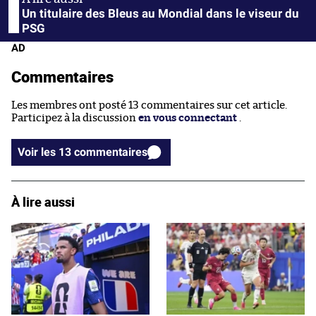
Un titulaire des Bleus au Mondial dans le viseur du
PSG
AD
Commentaires
Les membres ont posté 13 commentaires sur cet article.
Participez à la discussion
en vous connectant
.
Voir les 13 commentaires
À lire aussi