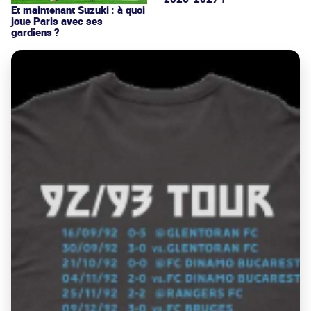
Et maintenant Suzuki : à quoi
joue Paris avec ses
gardiens ?