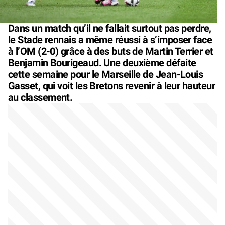
Dans un match qu’il ne fallait surtout pas perdre,
le Stade rennais a même réussi à s’imposer face
à l’OM (2-0) grâce à des buts de Martin Terrier et
Benjamin Bourigeaud. Une deuxième défaite
cette semaine pour le Marseille de Jean-Louis
Gasset, qui voit les Bretons revenir à leur hauteur
au classement.