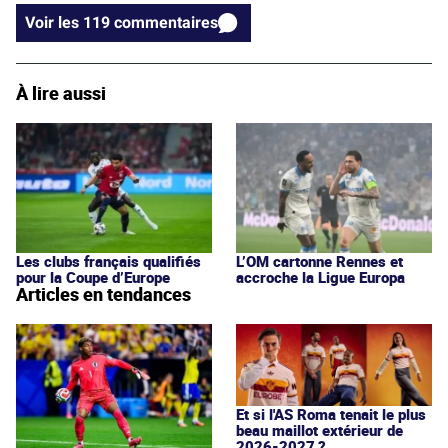
Voir les 119 commentaires
À lire aussi
Les clubs français qualifiés
L’OM cartonne Rennes et
pour la Coupe d’Europe
accroche la Ligue Europa
Articles en tendances
Et si l'AS Roma tenait le plus
beau maillot extérieur de
2026-2027 ?