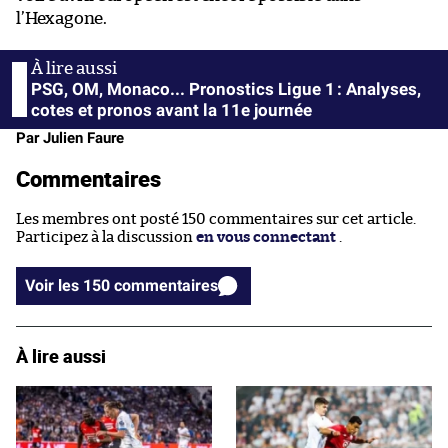
l’Hexagone.
PSG, OM, Monaco... Pronostics Ligue 1 : Analyses,
cotes et pronos avant la 11e journée
Par Julien Faure
Commentaires
Les membres ont posté 150 commentaires sur cet article.
Participez à la discussion
en vous connectant
.
Voir les 150 commentaires
À lire aussi