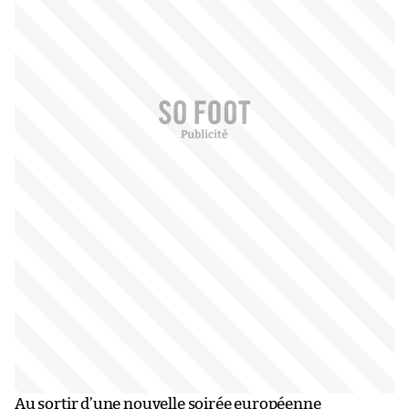
Au sortir d’une nouvelle soirée européenne