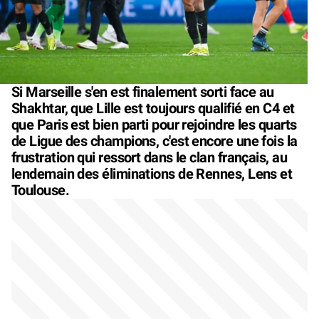
Si Marseille s'en est finalement sorti face au
Shakhtar, que Lille est toujours qualifié en C4 et
que Paris est bien parti pour rejoindre les quarts
de Ligue des champions, c'est encore une fois la
frustration qui ressort dans le clan français, au
lendemain des éliminations de Rennes, Lens et
Toulouse.