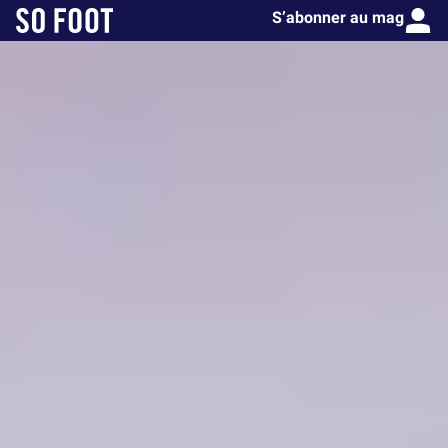
S’abonner au mag