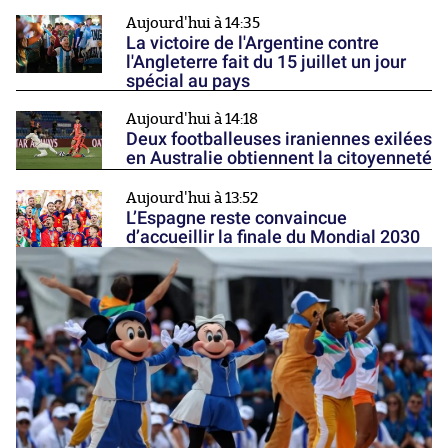
Aujourd'hui à 14:35
La victoire de l'Argentine contre
l'Angleterre fait du 15 juillet un jour
spécial au pays
Aujourd'hui à 14:18
Deux footballeuses iraniennes exilées
en Australie obtiennent la citoyenneté
Aujourd'hui à 13:52
L’Espagne reste convaincue
d’accueillir la finale du Mondial 2030