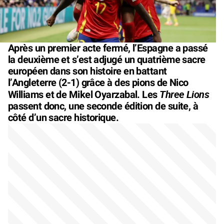
Après un premier acte fermé, l’Espagne a passé
la deuxième et s’est adjugé un quatrième sacre
européen dans son histoire en battant
l’Angleterre (2-1) grâce à des pions de Nico
Three Lions
Williams et de Mikel Oyarzabal. Les
passent donc, une seconde édition de suite, à
côté d’un sacre historique.