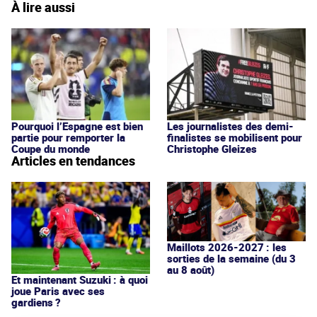
À lire aussi
Pourquoi l’Espagne est bien
Les journalistes des demi-
partie pour remporter la
finalistes se mobilisent pour
Coupe du monde
Christophe Gleizes
Articles en tendances
Maillots 2026-2027 : les
sorties de la semaine (du 3
au 8 août)
Et maintenant Suzuki : à quoi
joue Paris avec ses
gardiens ?