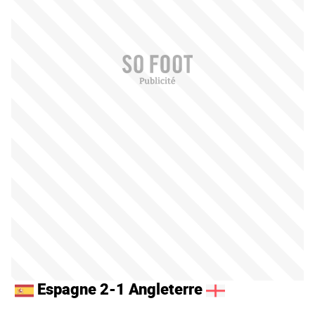
Espagne 2-1 Angleterre