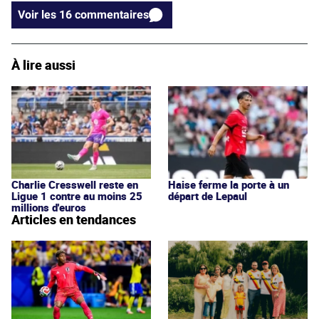
Voir les 16 commentaires
À lire aussi
Charlie Cresswell reste en
Haise ferme la porte à un
Ligue 1 contre au moins 25
départ de Lepaul
millions d'euros
Articles en tendances