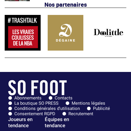
Nos partenaires
Abonnements
Contacts
La boutique SO PRESS
Mentions légales
Conditions générales d'utilisation
Publicité
Consentement RGPD
Recrutement
Joueurs en
Équipes en
tendance
tendance