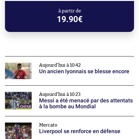
à partir de
19.90€
Aujourd'hui à 10:42
Un ancien lyonnais se blesse encore
Aujourd'hui à 10:23
Messi a été menacé par des attentats
à la bombe au Mondial
Mercato
Liverpool se renforce en défense