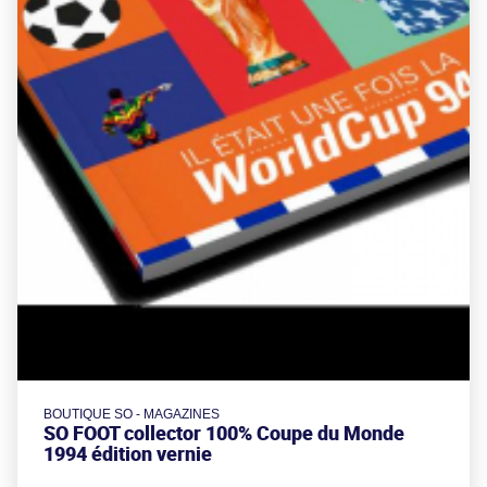
BOUTIQUE SO - MAGAZINES
SO FOOT collector 100% Coupe du Monde
1994 édition vernie