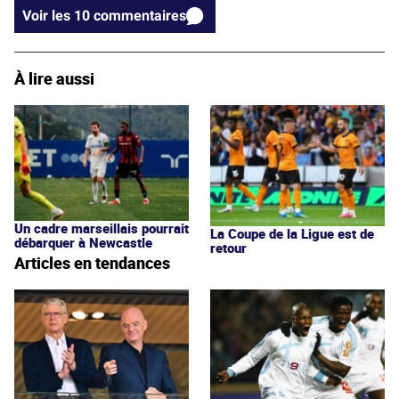
Voir les 10 commentaires
À lire aussi
Un cadre marseillais pourrait
La Coupe de la Ligue est de
débarquer à Newcastle
retour
Articles en tendances