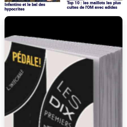
Top 10 : les maillots les plus
Infantino et le bal des
cultes de l'OM avec adidas
hypocrites