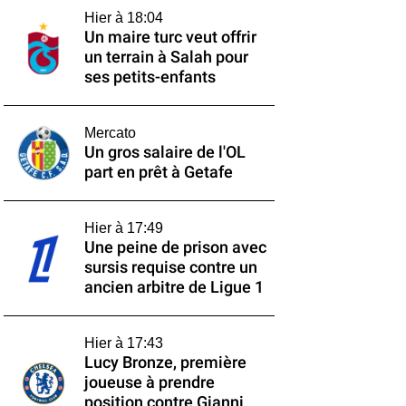
Hier à 18:04
Un maire turc veut offrir
un terrain à Salah pour
ses petits-enfants
Mercato
Un gros salaire de l'OL
part en prêt à Getafe
Hier à 17:49
Une peine de prison avec
sursis requise contre un
ancien arbitre de Ligue 1
Hier à 17:43
Lucy Bronze, première
joueuse à prendre
position contre Gianni