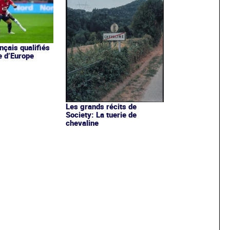
nçais qualifiés
e d’Europe
Les grands récits de
Society: La tuerie de
chevaline