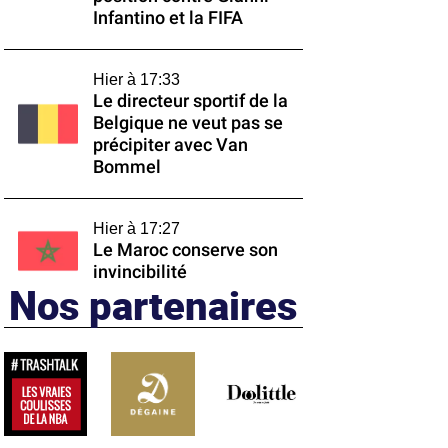
Infantino et la FIFA
Hier à 17:33
Le directeur sportif de la
Belgique ne veut pas se
précipiter avec Van
Bommel
Hier à 17:27
Le Maroc conserve son
invincibilité
Nos partenaires