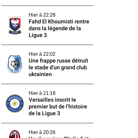
Hier à 22:28
Fahd El Khoumisti rentre
dans la légende de la
Ligue 3
Hier à 22:02
Une frappe russe détruit
le stade d'un grand club
ukrainien
Hier à 21:18
Versailles inscrit le
premier but de l'histoire
de la Ligue 3
Hier à 20:26