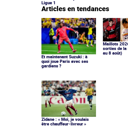
Ligue 1
Articles en tendances
Maillots 202
sorties de la
au 8 août)
Et maintenant Suzuki : à
quoi joue Paris avec ses
gardiens ?
Zidane : « Moi, je voulais
être chauffeur-livreur »