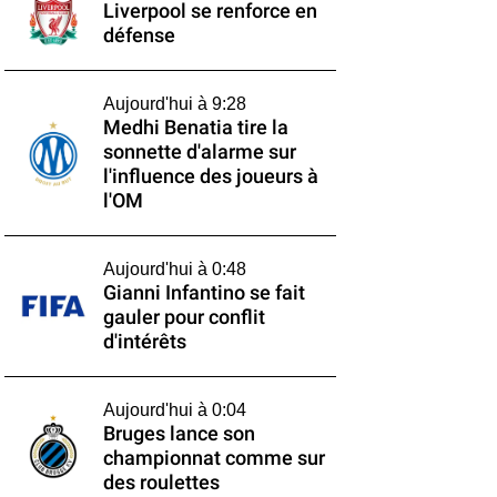
Liverpool se renforce en
défense
Aujourd'hui à 9:28
Medhi Benatia tire la
sonnette d'alarme sur
l'influence des joueurs à
l'OM
Aujourd'hui à 0:48
Gianni Infantino se fait
gauler pour conflit
d'intérêts
Aujourd'hui à 0:04
Bruges lance son
championnat comme sur
des roulettes