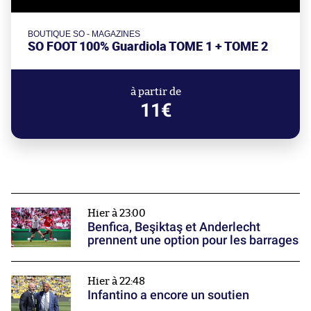
BOUTIQUE SO - MAGAZINES
SO FOOT 100% Guardiola TOME 1 + TOME 2
à partir de
11€
Hier à 23:00
Benfica, Beşiktaş et Anderlecht
prennent une option pour les barrages
Hier à 22:48
Infantino a encore un soutien