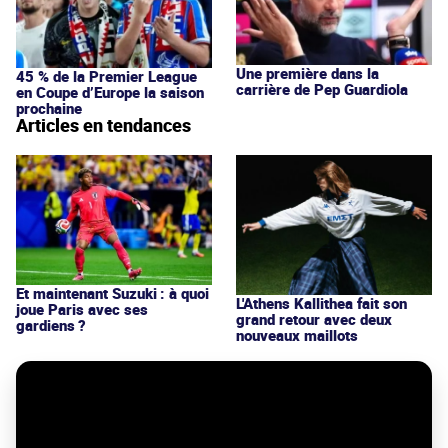
Une première dans la
45 % de la Premier League
carrière de Pep Guardiola
en Coupe d’Europe la saison
prochaine
Articles en tendances
Et maintenant Suzuki : à quoi
L'Athens Kallithea fait son
joue Paris avec ses
grand retour avec deux
gardiens ?
nouveaux maillots