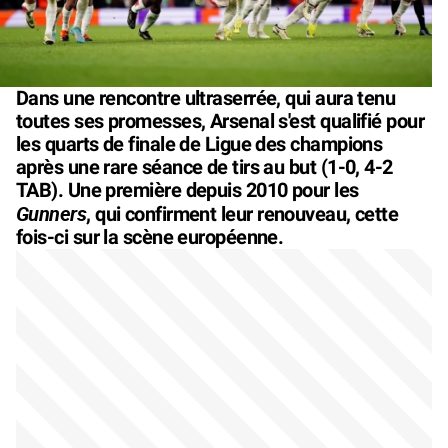
Dans une rencontre ultraserrée, qui aura tenu
toutes ses promesses, Arsenal s'est qualifié pour
les quarts de finale de Ligue des champions
après une rare séance de tirs au but (1-0, 4-2
TAB). Une première depuis 2010 pour les
Gunners
, qui confirment leur renouveau, cette
fois-ci sur la scène européenne.