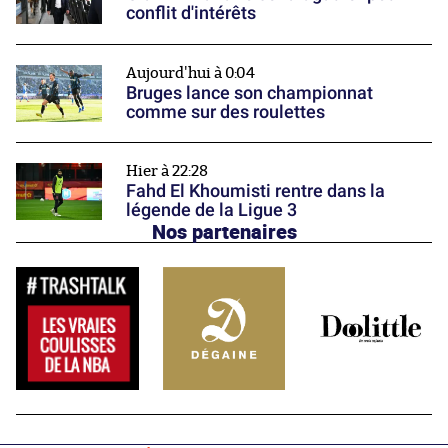
conflit d'intérêts
Aujourd'hui à 0:04
Bruges lance son championnat
comme sur des roulettes
Hier à 22:28
Fahd El Khoumisti rentre dans la
légende de la Ligue 3
Nos partenaires