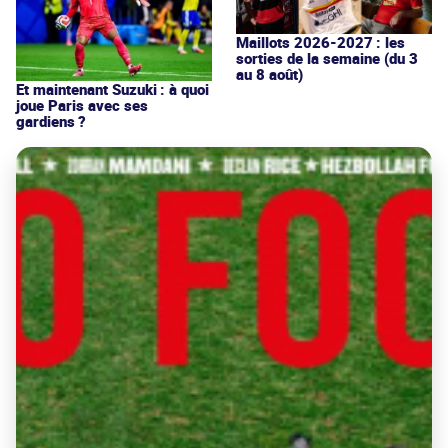
Maillots 2026-2027 : les
sorties de la semaine (du 3
au 8 août)
Et maintenant Suzuki : à quoi
joue Paris avec ses
gardiens ?