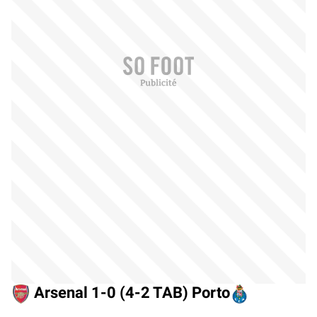
Arsenal 1-0 (4-2 TAB) Porto