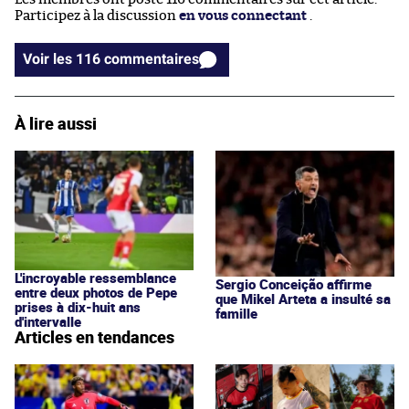
Participez à la discussion
en vous connectant
.
Voir les 116 commentaires
À lire aussi
L'incroyable ressemblance
Sergio Conceição affirme
entre deux photos de Pepe
que Mikel Arteta a insulté sa
prises à dix-huit ans
famille
d'intervalle
Articles en tendances