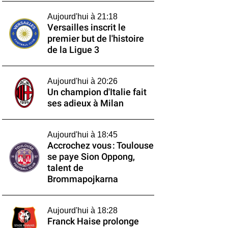
Aujourd'hui à 21:18
Versailles inscrit le
premier but de l'histoire
de la Ligue 3
Aujourd'hui à 20:26
Un champion d'Italie fait
ses adieux à Milan
Aujourd'hui à 18:45
Accrochez vous : Toulouse
se paye Sion Oppong,
talent de
Brommapojkarna
Aujourd'hui à 18:28
Franck Haise prolonge