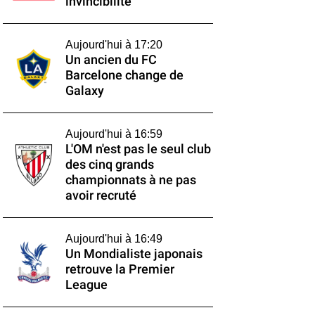
invincibilité
Aujourd'hui à 17:20
Un ancien du FC
Barcelone change de
Galaxy
Aujourd'hui à 16:59
L'OM n'est pas le seul club
des cinq grands
championnats à ne pas
avoir recruté
Aujourd'hui à 16:49
Un Mondialiste japonais
retrouve la Premier
League