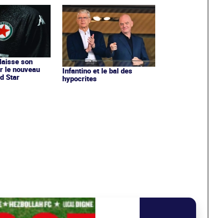
 laisse son
r le nouveau
Infantino et le bal des
d Star
hypocrites