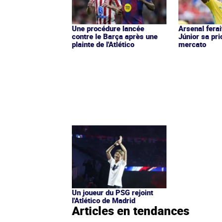
Une procédure lancée
Arsenal ferai
contre le Barça après une
Júnior sa pri
plainte de l'Atlético
mercato
Un joueur du PSG rejoint
l'Atlético de Madrid
Articles en tendances