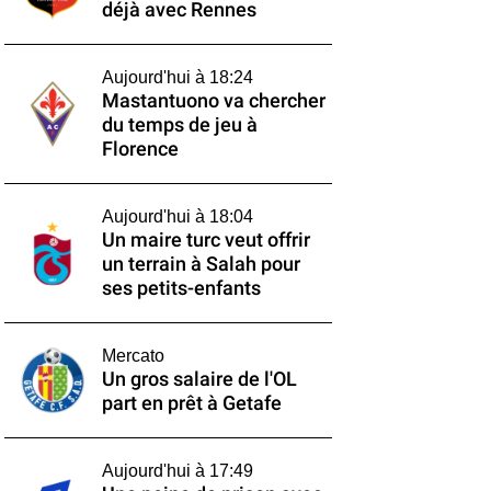
déjà avec Rennes
Aujourd'hui à 18:24
Mastantuono va chercher
du temps de jeu à
Florence
Aujourd'hui à 18:04
Un maire turc veut offrir
un terrain à Salah pour
ses petits-enfants
Mercato
Un gros salaire de l'OL
part en prêt à Getafe
Aujourd'hui à 17:49