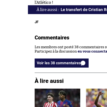
l’Atlético !
Le transfert de Cristian 
JF
Commentaires
Les membres ont posté 38 commentaires sur
Participez à la discussion
en vous connect
Voir les 38 commentaires
À lire aussi