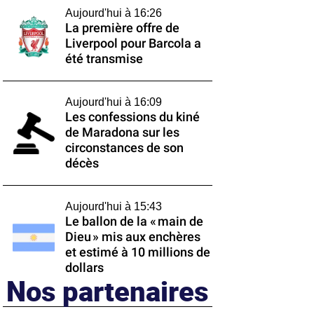
Aujourd'hui à 16:26
La première offre de
Liverpool pour Barcola a
été transmise
Aujourd'hui à 16:09
Les confessions du kiné
de Maradona sur les
circonstances de son
décès
Aujourd'hui à 15:43
Le ballon de la « main de
Dieu » mis aux enchères
et estimé à 10 millions de
dollars
Nos partenaires