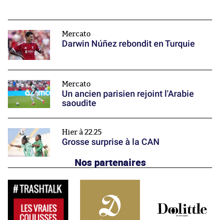
Mercato
Darwin Núñez rebondit en Turquie
Mercato
Un ancien parisien rejoint l'Arabie
saoudite
Hier à 22:25
Grosse surprise à la CAN
Nos partenaires