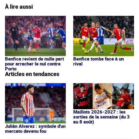
À lire aussi
Benfica revient de nulle part
Benfica tombe face à un
pour arracher le nul contre
rival
Porto
Articles en tendances
Maillots 2026-2027 : les
sorties de la semaine (du 3
au 8 août)
Julián Alvarez : symbole d'un
mercato devenu fou