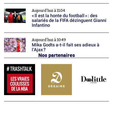
Aujourd'hui à 11:04
« Il est la honte du football » : des
salariés de la FIFA dézinguent Gianni
Infantino
Aujourd'hui à 10:49
Mika Godts a-t-il fait ses adieux à
l’Ajax ?
Nos partenaires