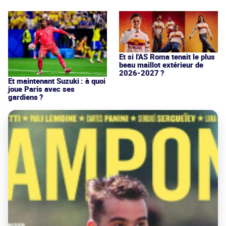
Et si l'AS Roma tenait le plus
beau maillot extérieur de
2026-2027 ?
Et maintenant Suzuki : à quoi
joue Paris avec ses
gardiens ?