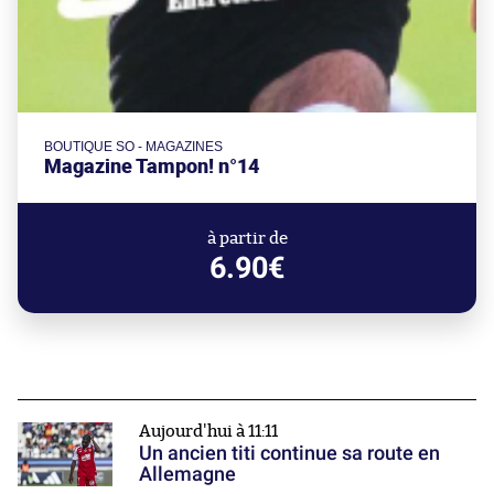
BOUTIQUE SO - MAGAZINES
Magazine Tampon! n°14
à partir de
6.90€
Aujourd'hui à 11:11
Un ancien titi continue sa route en
Allemagne