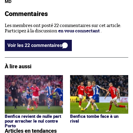
MD
Commentaires
Les membres ont posté 22 commentaires sur cet article.
Participez à la discussion
en vous connectant
.
Voir les 22 commentaires
À lire aussi
Benfica revient de nulle part
Benfica tombe face à un
pour arracher le nul contre
rival
Porto
Articles en tendances