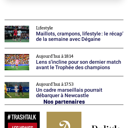
Lifestyle
Maillots, crampons, lifestyle : le récap’
de la semaine avec Dégaine
Aujourd'hui à 18:14
Lens s'incline pour son dernier match
avant le Trophée des champions
Aujourd'hui à 17:53
Un cadre marseillais pourrait
débarquer à Newcastle
Nos partenaires