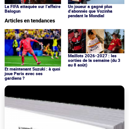
La FIFA attaquée sur l’affaire
Un joueur a gagné plus
Balogun
d’abonnés que Vozinha
pendant le Mondial
Articles en tendances
Maillots 2026-2027 : les
sorties de la semaine (du 3
au 8 août)
Et maintenant Suzuki : à quoi
joue Paris avec ses
gardiens ?