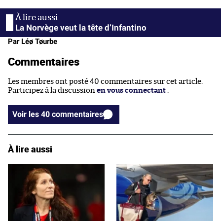
La Norvège veut la tête d’Infantino
Par Léø Tøurbe
Commentaires
Les membres ont posté 40 commentaires sur cet article.
Participez à la discussion
en vous connectant
.
Voir les 40 commentaires
À lire aussi