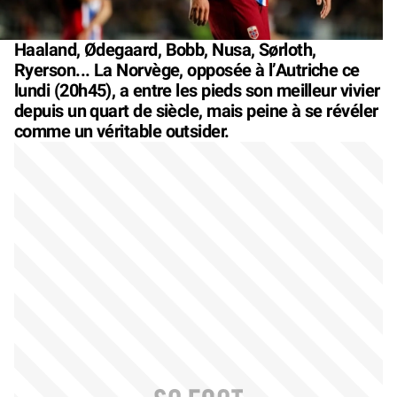
Haaland, Ødegaard, Bobb, Nusa, Sørloth,
Ryerson... La Norvège, opposée à l’Autriche ce
lundi (20h45), a entre les pieds son meilleur vivier
depuis un quart de siècle, mais peine à se révéler
comme un véritable outsider.