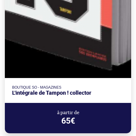
BOUTIQUE SO - MAGAZINES
L'intégrale de Tampon ! collector
à partir de
65€