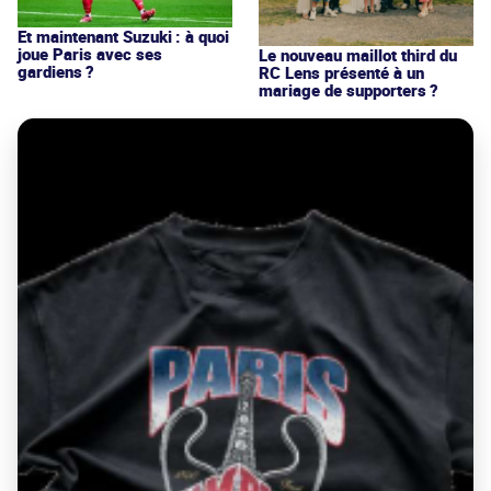
Et maintenant Suzuki : à quoi
joue Paris avec ses
Le nouveau maillot third du
gardiens ?
RC Lens présenté à un
mariage de supporters ?