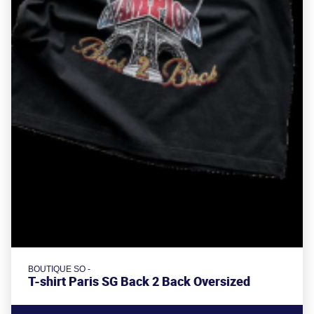
BOUTIQUE SO -
T-shirt Paris SG Back 2 Back Oversized