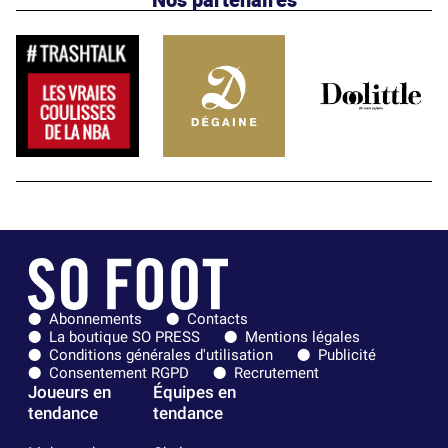
Abonnements
Contacts
La boutique SO PRESS
Mentions légales
Conditions générales d'utilisation
Publicité
Consentement RGPD
Recrutement
Joueurs en
Équipes en
tendance
tendance