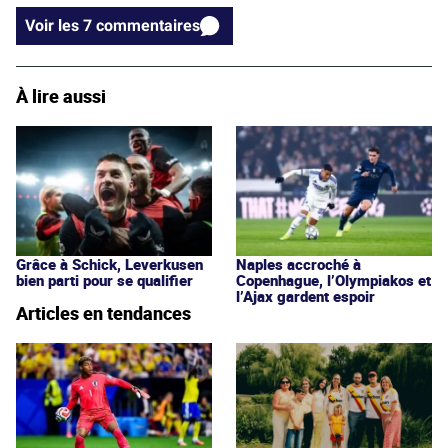
Voir les 7 commentaires
À lire aussi
Grâce à Schick, Leverkusen
Naples accroché à
bien parti pour se qualifier
Copenhague, l’Olympiakos et
l’Ajax gardent espoir
Articles en tendances