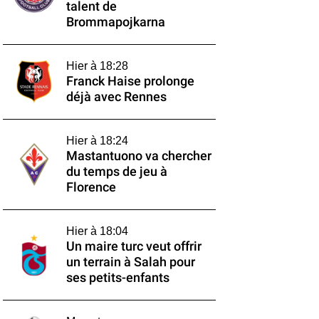
talent de
Brommapojkarna
Hier à 18:28
Franck Haise prolonge
déjà avec Rennes
Hier à 18:24
Mastantuono va chercher
du temps de jeu à
Florence
Hier à 18:04
Un maire turc veut offrir
un terrain à Salah pour
ses petits-enfants