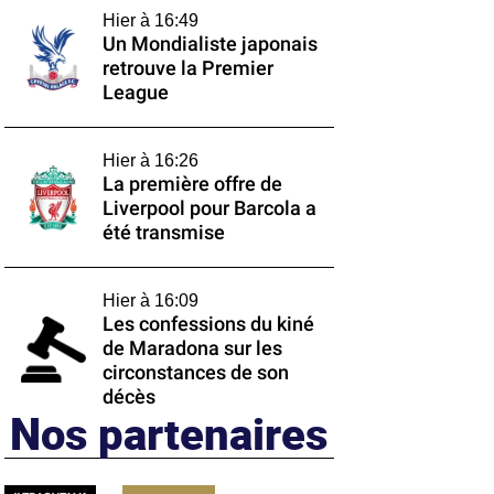
Hier à 16:49
Un Mondialiste japonais
retrouve la Premier
League
Hier à 16:26
La première offre de
Liverpool pour Barcola a
été transmise
Hier à 16:09
Les confessions du kiné
de Maradona sur les
circonstances de son
décès
Nos partenaires