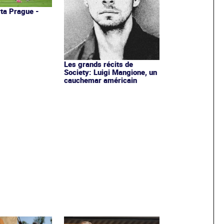
ta Prague -
Les grands récits de
Society: Luigi Mangione, un
cauchemar américain