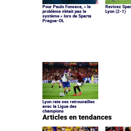
Pour Paulo Fonseca, « le
Revivez Spar
problème n'était pas le
Lyon (2-1)
système » lors de Sparta
Prague-OL
Lyon rate ses retrouvailles
avec la Ligue des
champions
Articles en tendances