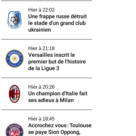
Hier à 22:02
Une frappe russe détruit
le stade d'un grand club
ukrainien
Hier à 21:18
Versailles inscrit le
premier but de l'histoire
de la Ligue 3
Hier à 20:26
Un champion d'Italie fait
ses adieux à Milan
Hier à 18:45
Accrochez vous : Toulouse
se paye Sion Oppong,