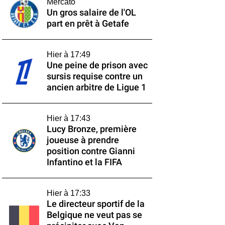
Mercato
Un gros salaire de l'OL
part en prêt à Getafe
Hier à 17:49
Une peine de prison avec
sursis requise contre un
ancien arbitre de Ligue 1
Hier à 17:43
Lucy Bronze, première
joueuse à prendre
position contre Gianni
Infantino et la FIFA
Hier à 17:33
Le directeur sportif de la
Belgique ne veut pas se