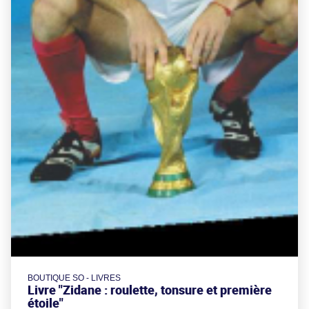
BOUTIQUE SO - LIVRES
Livre "Zidane : roulette, tonsure et première
étoile"