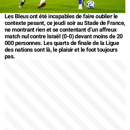
Les Bleus ont été incapables de faire oublier le
contexte pesant, ce jeudi soir au Stade de France,
ne montrant rien et se contentant d’un affreux
match nul contre Israël (0-0) devant moins de 20
000 personnes. Les quarts de finale de la Ligue
des nations sont là, le plaisir et le foot toujours
pas.