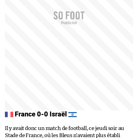
France 0-0 Israël
Il y avait donc un match de football, ce jeudi soir au
Stade de France, où les Bleus n’avaient plus établi