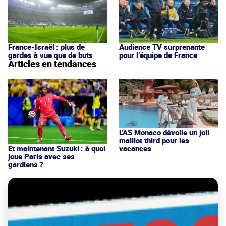
France-Israël : plus de
Audience TV surprenante
gardes à vue que de buts
pour l’équipe de France
Articles en tendances
L'AS Monaco dévoile un joli
maillot third pour les
vacances
Et maintenant Suzuki : à quoi
joue Paris avec ses
gardiens ?