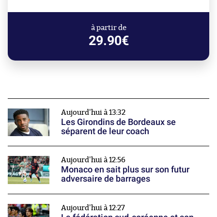
à partir de
29.90€
Aujourd'hui à 13:32
Les Girondins de Bordeaux se
séparent de leur coach
Aujourd'hui à 12:56
Monaco en sait plus sur son futur
adversaire de barrages
Aujourd'hui à 12:27