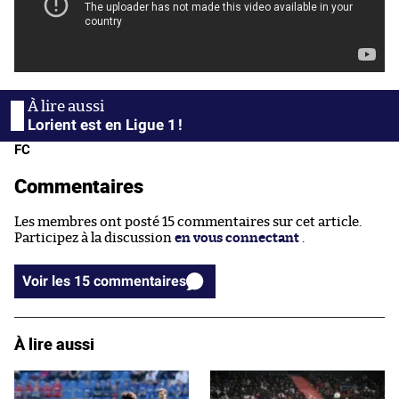
Lorient est en Ligue 1 !
FC
Commentaires
Les membres ont posté 15 commentaires sur cet article.
Participez à la discussion
en vous connectant
.
Voir les 15 commentaires
À lire aussi