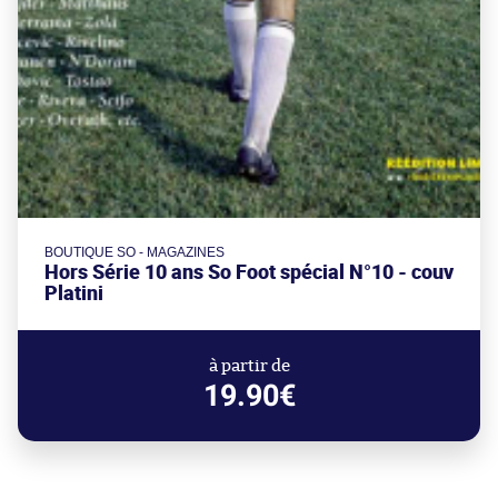
BOUTIQUE SO - MAGAZINES
Hors Série 10 ans So Foot spécial N°10 - couv
Platini
à partir de
19.90€