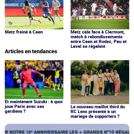
Metz freiné à Caen
Metz cale face à Clermont,
match à rebondissements
entre Caen et Rodez, Pau et
Laval se régalent
Articles en tendances
Et maintenant Suzuki : à quoi
joue Paris avec ses
Le nouveau maillot third du
gardiens ?
RC Lens présenté à un
mariage de supporters ?