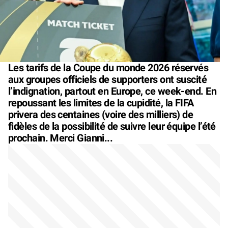
Les tarifs de la Coupe du monde 2026 réservés
aux groupes officiels de supporters ont suscité
l’indignation, partout en Europe, ce week-end. En
repoussant les limites de la cupidité, la FIFA
privera des centaines (voire des milliers) de
fidèles de la possibilité de suivre leur équipe l’été
prochain. Merci Gianni...