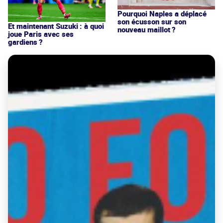
Pourquoi Naples a déplacé
son écusson sur son
Et maintenant Suzuki : à quoi
nouveau maillot ?
joue Paris avec ses
gardiens ?