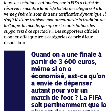
leurs associations nationales, car la FIFA a choisi de
réserver le nombre limité de billets de catégorie 4 à la
vente générale, soumis à une tarification dynamique. Il
s’agit là d’une trahison monumentale de la tradition de
la Coupe du monde, qui ignore la contribution des
supporters à ce spectacle. »
Les supporters officiels
n’ont en effet que trois catégories de prix à leur
disposition.
Quand on a une finale à
partir de 3 600 euros,
même si on a
économisé, est-ce qu’on
a envie de dépenser
autant pour voir un
match de foot ? La FIFA
sait pertinemment que la