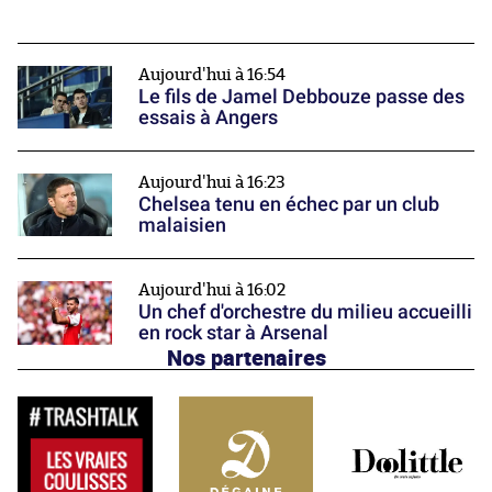
Aujourd'hui à 16:54
Le fils de Jamel Debbouze passe des
essais à Angers
Aujourd'hui à 16:23
Chelsea tenu en échec par un club
malaisien
Aujourd'hui à 16:02
Un chef d'orchestre du milieu accueilli
en rock star à Arsenal
Nos partenaires