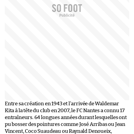
Entre sa création en 1943 et l’arrivée de Waldemar
Kita à la tête du club en 2007, le FC Nantes a connu 17
entraîneurs. 64 longues années durant lesquelles ont
pu bosser des pointures comme José Arribas ou Jean
Vincent, Coco Suaudeau ou Raynald Denoueix,