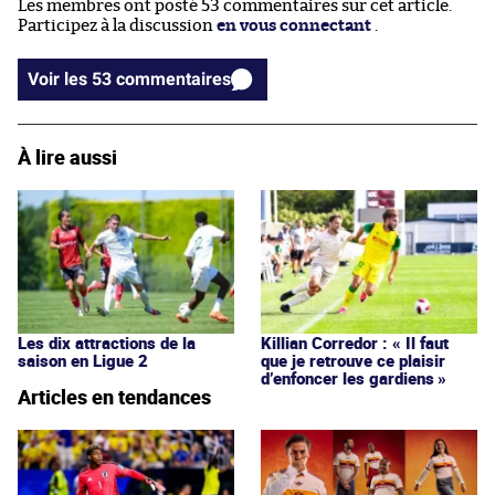
Les membres ont posté 53 commentaires sur cet article.
Participez à la discussion
en vous connectant
.
Voir les 53 commentaires
À lire aussi
Les dix attractions de la
Killian Corredor : « Il faut
saison en Ligue 2
que je retrouve ce plaisir
d’enfoncer les gardiens »
Articles en tendances