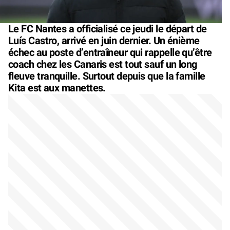
Le FC Nantes a officialisé ce jeudi le départ de
Luís Castro, arrivé en juin dernier. Un énième
échec au poste d’entraîneur qui rappelle qu’être
coach chez les Canaris est tout sauf un long
fleuve tranquille. Surtout depuis que la famille
Kita est aux manettes.