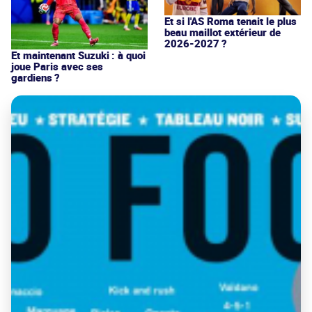
Et si l'AS Roma tenait le plus
beau maillot extérieur de
2026-2027 ?
Et maintenant Suzuki : à quoi
joue Paris avec ses
gardiens ?