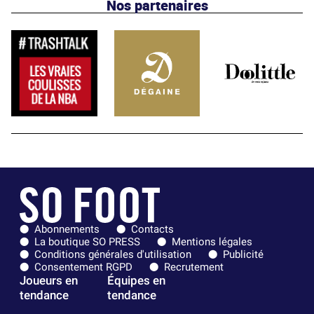
Nos partenaires
Abonnements
Contacts
La boutique SO PRESS
Mentions légales
Conditions générales d'utilisation
Publicité
Consentement RGPD
Recrutement
Joueurs en
Équipes en
tendance
tendance