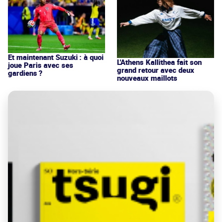
Et maintenant Suzuki : à quoi
L'Athens Kallithea fait son
joue Paris avec ses
grand retour avec deux
gardiens ?
nouveaux maillots