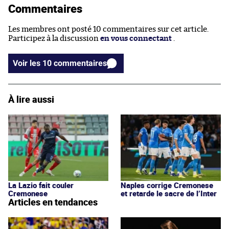
Commentaires
Les membres ont posté 10 commentaires sur cet article.
Participez à la discussion
en vous connectant
.
Voir les 10 commentaires
À lire aussi
La Lazio fait couler
Naples corrige Cremonese
Cremonese
et retarde le sacre de l’Inter
Articles en tendances