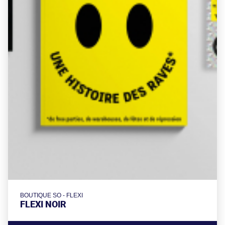
BOUTIQUE SO - FLEXI
FLEXI NOIR