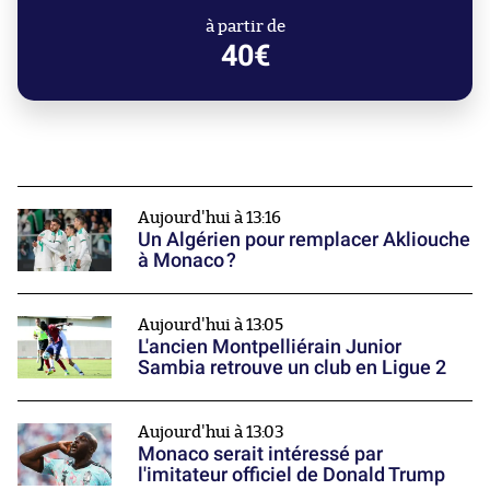
à partir de
40€
Aujourd'hui à 13:16
Un Algérien pour remplacer Akliouche
à Monaco ?
Aujourd'hui à 13:05
L'ancien Montpelliérain Junior
Sambia retrouve un club en Ligue 2
Aujourd'hui à 13:03
Monaco serait intéressé par
l'imitateur officiel de Donald Trump