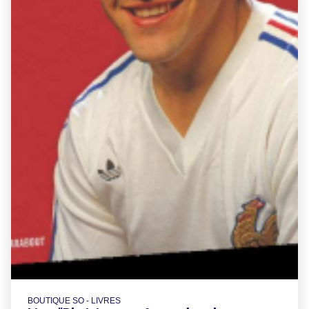
BOUTIQUE SO - LIVRES