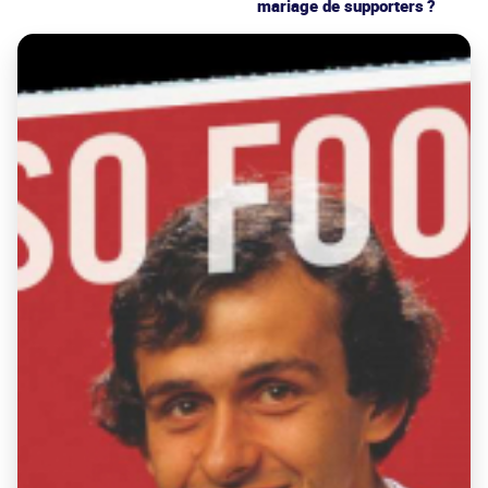
mariage de supporters ?