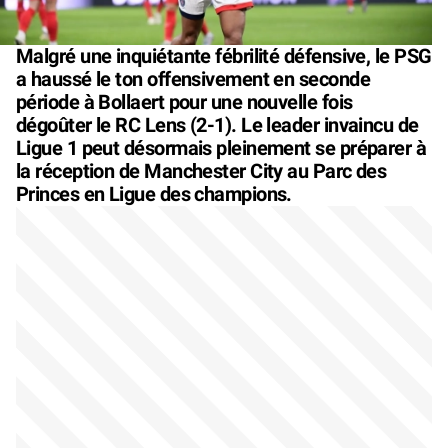
Malgré une inquiétante fébrilité défensive, le PSG
a haussé le ton offensivement en seconde
période à Bollaert pour une nouvelle fois
dégoûter le RC Lens (2-1). Le leader invaincu de
Ligue 1 peut désormais pleinement se préparer à
la réception de Manchester City au Parc des
Princes en Ligue des champions.