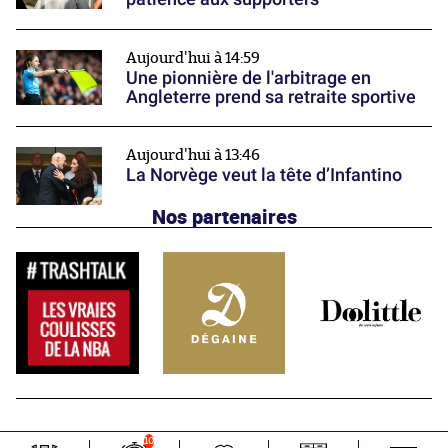
Aujourd'hui à 14:59
Une pionnière de l'arbitrage en
Angleterre prend sa retraite sportive
Aujourd'hui à 13:46
La Norvège veut la tête d’Infantino
Nos partenaires
10