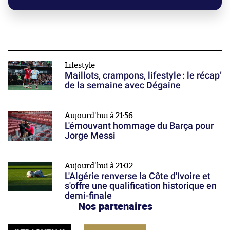
Lifestyle
Maillots, crampons, lifestyle : le récap’
de la semaine avec Dégaine
Aujourd'hui à 21:56
L'émouvant hommage du Barça pour
Jorge Messi
Aujourd'hui à 21:02
L'Algérie renverse la Côte d'Ivoire et
s'offre une qualification historique en
demi-finale
Nos partenaires