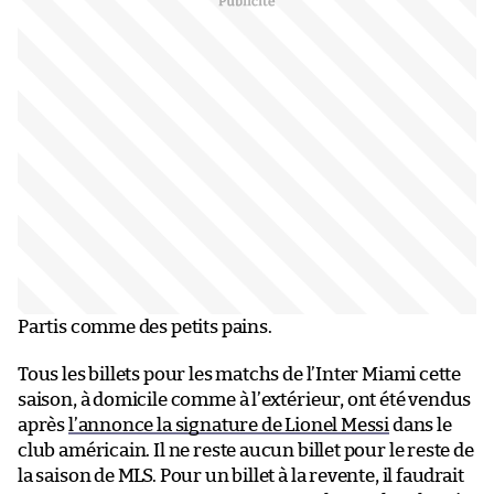
Partis comme des petits pains.
Tous les billets pour les matchs de l’Inter Miami cette
saison, à domicile comme à l’extérieur, ont été vendus
après
l’annonce la signature de Lionel Messi
dans le
club américain. Il ne reste aucun billet pour le reste de
la saison de MLS. Pour un billet à la revente, il faudrait