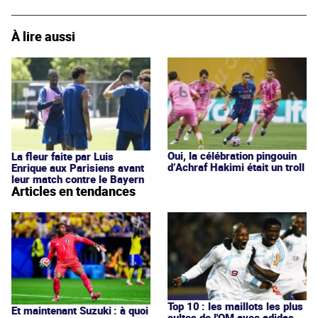
À lire aussi
Oui, la célébration pingouin
La fleur faite par Luis
d’Achraf Hakimi était un troll
Enrique aux Parisiens avant
leur match contre le Bayern
Articles en tendances
Top 10 : les maillots les plus
Et maintenant Suzuki : à quoi
cultes de l'OM avec adidas