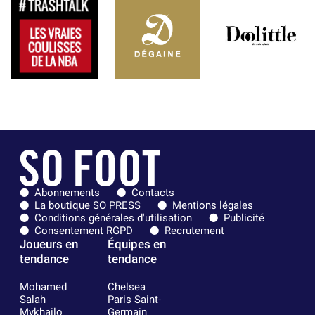
Abonnements
Contacts
La boutique SO PRESS
Mentions légales
Conditions générales d'utilisation
Publicité
Consentement RGPD
Recrutement
Joueurs en
Équipes en
tendance
tendance
Mohamed
Chelsea
Salah
Paris Saint-
Mykhailo
Germain