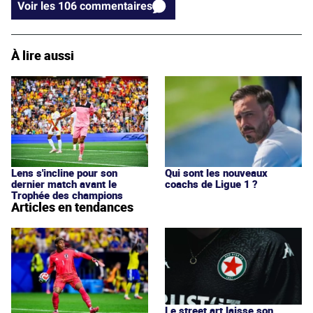
Voir les 106 commentaires
À lire aussi
Qui sont les nouveaux
Lens s'incline pour son
coachs de Ligue 1 ?
dernier match avant le
Trophée des champions
Articles en tendances
Le street art laisse son