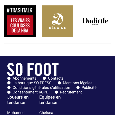
Abonnements
Contacts
La boutique SO PRESS
Mentions légales
Conditions générales d'utilisation
Publicité
Consentement RGPD
Recrutement
Joueurs en
Équipes en
tendance
tendance
Mohamed
Chelsea