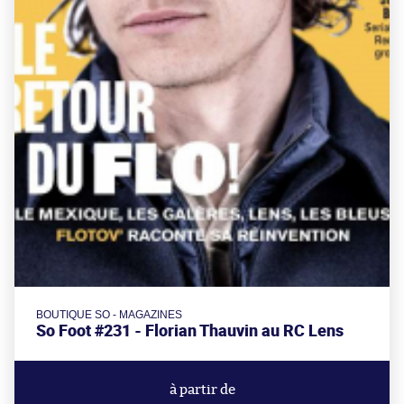
BOUTIQUE SO - MAGAZINES
So Foot #231 - Florian Thauvin au RC Lens
à partir de