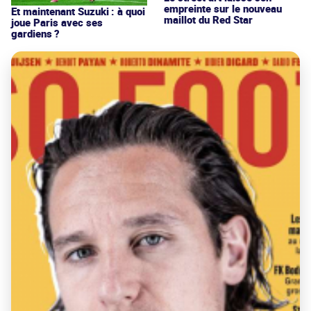
empreinte sur le nouveau
Et maintenant Suzuki : à quoi
maillot du Red Star
joue Paris avec ses
gardiens ?