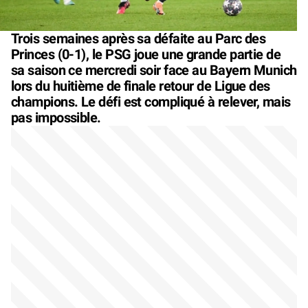
Trois semaines après sa défaite au Parc des
Princes (0-1), le PSG joue une grande partie de
sa saison ce mercredi soir face au Bayern Munich
lors du huitième de finale retour de Ligue des
champions. Le défi est compliqué à relever, mais
pas impossible.