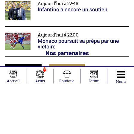
Aujourd'hui à 22:48
Infantino a encore un soutien
Aujourd'hui à 22:00
Monaco poursuit sa prépa par une
victoire
Nos partenaires
10
Accueil
Actus
Boutique
Forum
Menu