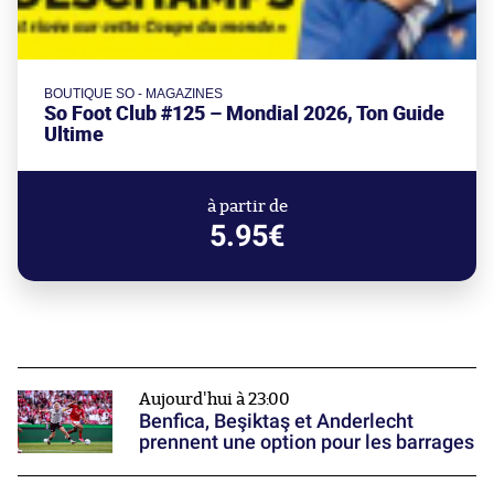
BOUTIQUE SO - MAGAZINES
So Foot Club #125 – Mondial 2026, Ton Guide
Ultime
à partir de
5.95€
Aujourd'hui à 23:00
Benfica, Beşiktaş et Anderlecht
prennent une option pour les barrages