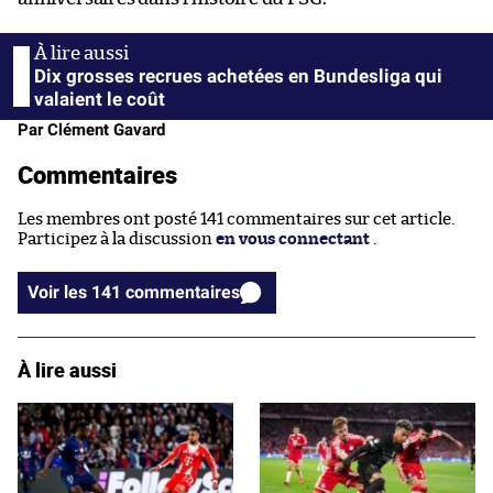
Dix grosses recrues achetées en Bundesliga qui
valaient le coût
Par Clément Gavard
Commentaires
Les membres ont posté 141 commentaires sur cet article.
Participez à la discussion
en vous connectant
.
Voir les 141 commentaires
À lire aussi