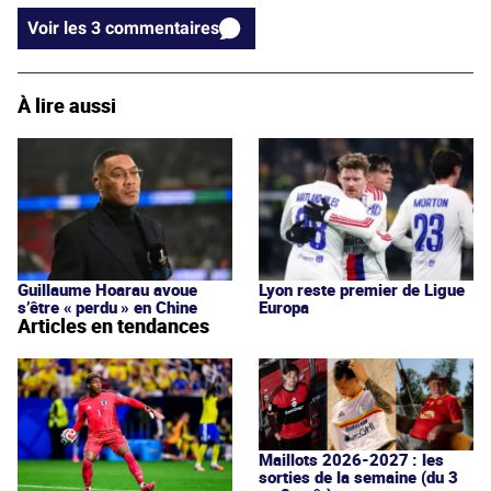
Voir les 3 commentaires
À lire aussi
Guillaume Hoarau avoue
Lyon reste premier de Ligue
s’être « perdu » en Chine
Europa
Articles en tendances
Maillots 2026-2027 : les
sorties de la semaine (du 3