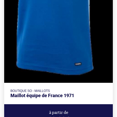
BOUTIQUE SO - MAILLOTS
Maillot équipe de France 1971
à partir de