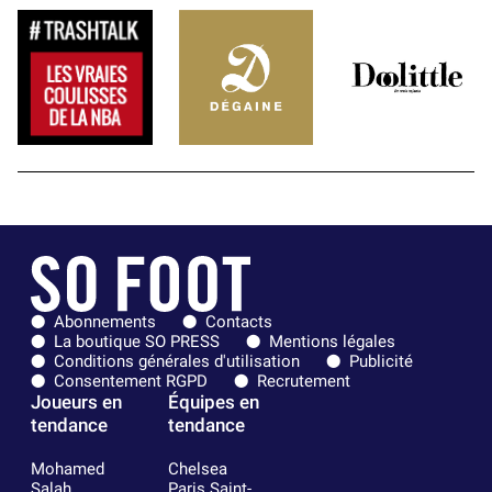
Abonnements
Contacts
La boutique SO PRESS
Mentions légales
Conditions générales d'utilisation
Publicité
Consentement RGPD
Recrutement
Joueurs en
Équipes en
tendance
tendance
Mohamed
Chelsea
Salah
Paris Saint-