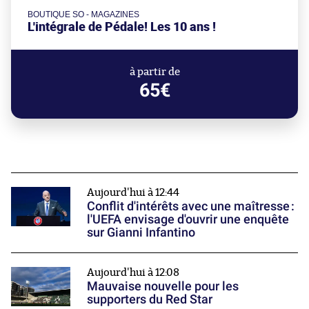
BOUTIQUE SO - MAGAZINES
L'intégrale de Pédale! Les 10 ans !
à partir de
65€
Aujourd'hui à 12:44
Conflit d'intérêts avec une maîtresse :
l'UEFA envisage d'ouvrir une enquête
sur Gianni Infantino
Aujourd'hui à 12:08
Mauvaise nouvelle pour les
supporters du Red Star