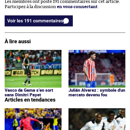
Les membres ont posté 191 commentaires sur cet article.
Participez à la discussion
en vous connectant
.
Voir les 191 commentaires
À lire aussi
Vasco da Gama s’en sort
Julián Alvarez : symbole d'un
sans Dimitri Payet
mercato devenu fou
Articles en tendances