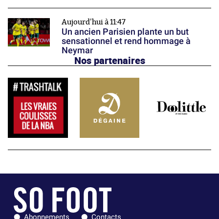
Aujourd'hui à 11:47
Un ancien Parisien plante un but
sensationnel et rend hommage à
Neymar
Nos partenaires
Abonnements
Contacts