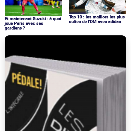
Top 10 : les maillots les plus
Et maintenant Suzuki : à quoi
cultes de l'OM avec adidas
joue Paris avec ses
gardiens ?