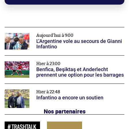
Aujourd'hui à 9:00
L’Argentine vole au secours de Gianni
Infantino
Hier à 23:00
Benfica, Beşiktaş et Anderlecht
prennent une option pour les barrages
Hier à 22:48
Infantino a encore un soutien
Nos partenaires