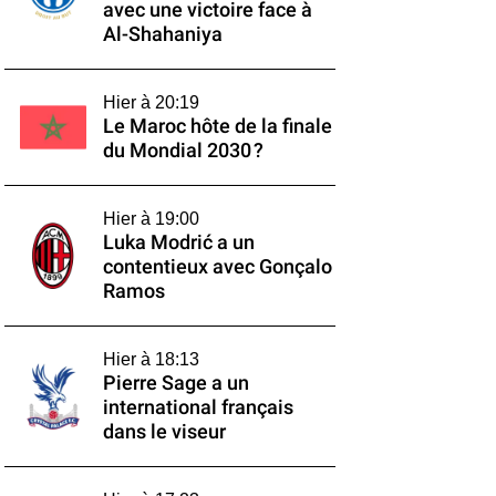
avec une victoire face à
Al-Shahaniya
Hier à 20:19
Le Maroc hôte de la finale
du Mondial 2030 ?
Hier à 19:00
Luka Modrić a un
contentieux avec Gonçalo
Ramos
Hier à 18:13
Pierre Sage a un
international français
dans le viseur