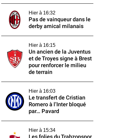
Hier à 16:32
Pas de vainqueur dans le
derby amical milanais
Hier à 16:15
Un ancien de la Juventus
et de Troyes signe à Brest
pour renforcer le milieu
de terrain
Hier à 16:03
Le transfert de Cristian
Romero à l’Inter bloqué
par… Pavard
Hier à 15:34
Les folies du Trabzonspor