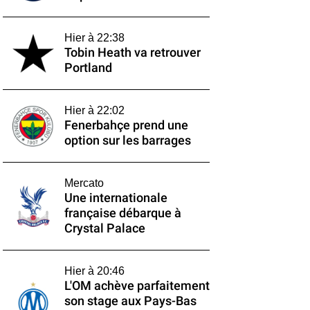
Hier à 22:38
Tobin Heath va retrouver
Portland
Hier à 22:02
Fenerbahçe prend une
option sur les barrages
Mercato
Une internationale
française débarque à
Crystal Palace
Hier à 20:46
L'OM achève parfaitement
son stage aux Pays-Bas