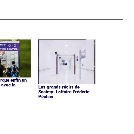
rque enfin un
 avec la
Les grands récits de
Society: L'affaire Frédéric
Péchier