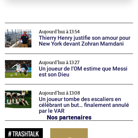
Aujourd'hui à 13:54
Thierry Henry justifie son amour pour
New York devant Zohran Mamdani
Aujourd'hui à 13:27
Un joueur de l'OM estime que Messi
est son Dieu
Aujourd'hui à 13:08
Un joueur tombe des escaliers en
célébrant un but… finalement annulé
par le VAR
Nos partenaires