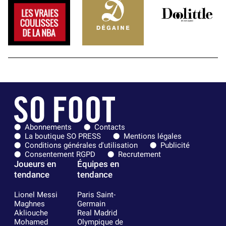
Abonnements
Contacts
La boutique SO PRESS
Mentions légales
Conditions générales d'utilisation
Publicité
Consentement RGPD
Recrutement
Joueurs en
Équipes en
tendance
tendance
Lionel Messi
Paris Saint-
Maghnes
Germain
Akliouche
Real Madrid
Mohamed
Olympique de