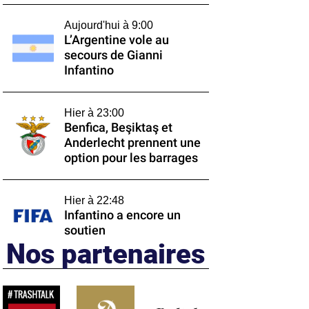
Aujourd'hui à 9:00
L’Argentine vole au
secours de Gianni
Infantino
Hier à 23:00
Benfica, Beşiktaş et
Anderlecht prennent une
option pour les barrages
Hier à 22:48
Infantino a encore un
soutien
Nos partenaires