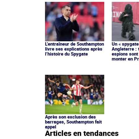
L’entraîneur de Southampton
Un « spygate
livre ses explications après
Angleterre : 
l’histoire du Spygate
espions sont
monter en P
Après son exclusion des
barrages, Southampton fait
appel
Articles en tendances