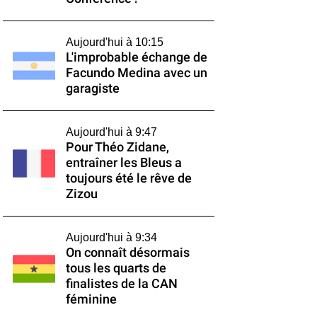
Aujourd'hui à 10:15
L'improbable échange de
Facundo Medina avec un
garagiste
Aujourd'hui à 9:47
Pour Théo Zidane,
entraîner les Bleus a
toujours été le rêve de
Zizou
Aujourd'hui à 9:34
On connaît désormais
tous les quarts de
finalistes de la CAN
féminine