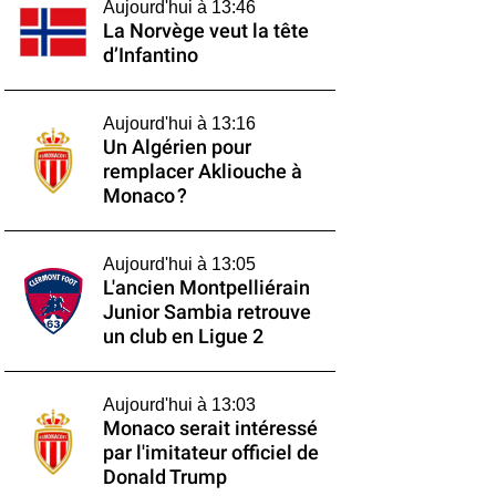
Aujourd'hui à 13:46
La Norvège veut la tête
d’Infantino
Aujourd'hui à 13:16
Un Algérien pour
remplacer Akliouche à
Monaco ?
Aujourd'hui à 13:05
L'ancien Montpelliérain
Junior Sambia retrouve
un club en Ligue 2
Aujourd'hui à 13:03
Monaco serait intéressé
par l'imitateur officiel de
Donald Trump