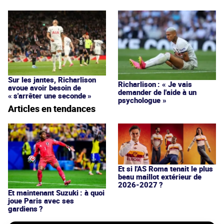
Sur les jantes, Richarlison
Richarlison : « Je vais
avoue avoir besoin de
demander de l'aide à un
« s'arrêter une seconde »
psychologue »
Articles en tendances
Et si l'AS Roma tenait le plus
beau maillot extérieur de
2026-2027 ?
Et maintenant Suzuki : à quoi
joue Paris avec ses
gardiens ?