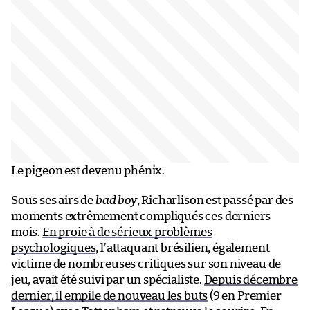
Le pigeon est devenu phénix.
Sous ses airs de
bad boy
, Richarlison est passé par des
moments extrêmement compliqués ces derniers
mois.
En proie à de sérieux problèmes
psychologiques
, l’attaquant brésilien, également
victime de nombreuses critiques sur son niveau de
jeu, avait été suivi par un spécialiste.
Depuis décembre
dernier, il empile de nouveau les buts
(9 en Premier