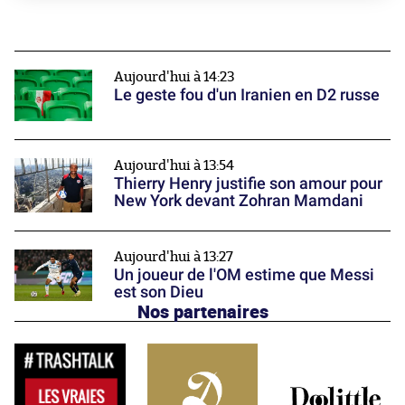
Aujourd'hui à 14:23
Le geste fou d'un Iranien en D2 russe
Aujourd'hui à 13:54
Thierry Henry justifie son amour pour
New York devant Zohran Mamdani
Aujourd'hui à 13:27
Un joueur de l'OM estime que Messi
est son Dieu
Nos partenaires