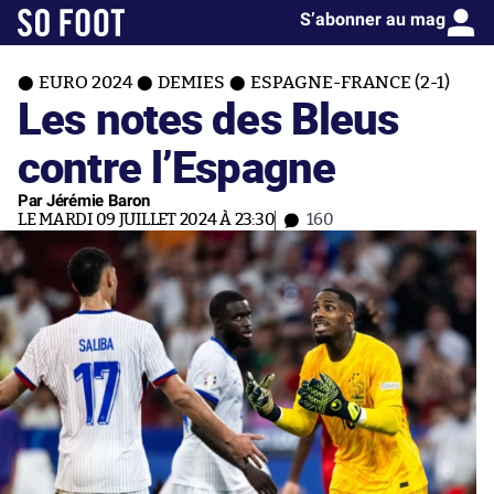
S’abonner au mag
EURO 2024
DEMIES
ESPAGNE-FRANCE (2-1)
Les notes des Bleus
contre l’Espagne
Par Jérémie Baron
LE MARDI 09 JUILLET 2024 À 23:30
160