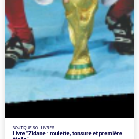
BOUTIQUE SO - LIVRES
Livre "Zidane : roulette, tonsure et première