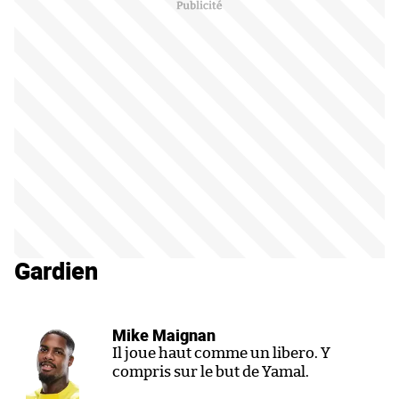
Gardien
Mike Maignan
Il joue haut comme un libero. Y
compris sur le but de Yamal.