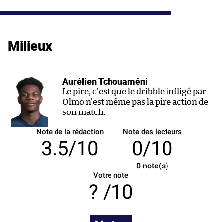
Milieux
Aurélien Tchouaméni
Le pire, c’est que le dribble infligé par
Olmo n’est même pas la pire action de
son match.
Note de la rédaction
Note des lecteurs
3.5/10
0/10
0
note(s)
Votre note
/10