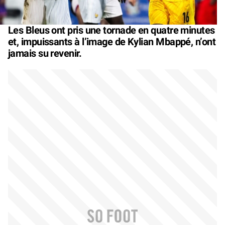
Les Bleus ont pris une tornade en quatre minutes
et, impuissants à l’image de Kylian Mbappé, n’ont
jamais su revenir.