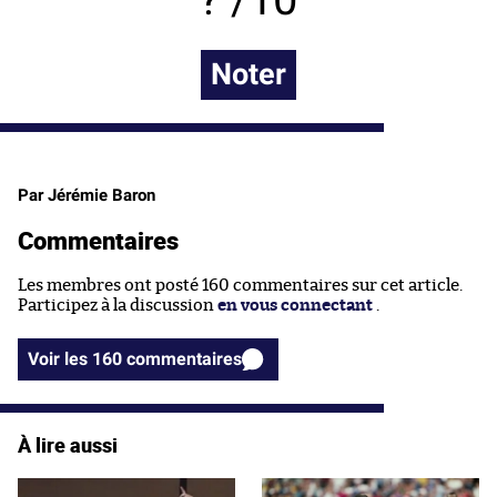
Noter
Par Jérémie Baron
Commentaires
Les membres ont posté 160 commentaires sur cet article.
Participez à la discussion
en vous connectant
.
Voir les 160 commentaires
À lire aussi