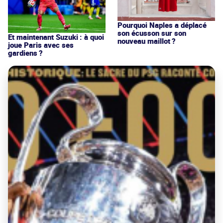
Pourquoi Naples a déplacé
son écusson sur son
Et maintenant Suzuki : à quoi
nouveau maillot ?
joue Paris avec ses
gardiens ?