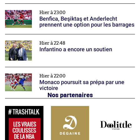
Hier à 23:00
Benfica, Beşiktaş et Anderlecht
prennent une option pour les barrages
Hier à 22:48
Infantino a encore un soutien
Hier à 22:00
Monaco poursuit sa prépa par une
victoire
Nos partenaires