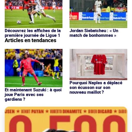
Découvrez les affiches de la
Jordan Siebatcheu : « Un
première journée de Ligue 1
match de bonhommes »
Articles en tendances
Pourquoi Naples a déplacé
son écusson sur son
Et maintenant Suzuki : à quoi
nouveau maillot ?
joue Paris avec ses
gardiens ?