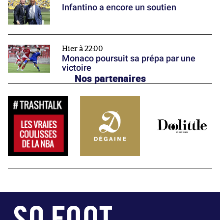
Infantino a encore un soutien
Hier à 22:00
Monaco poursuit sa prépa par une
victoire
Nos partenaires