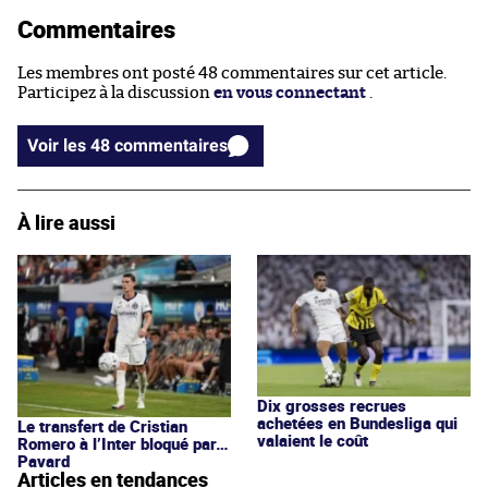
Commentaires
Les membres ont posté 48 commentaires sur cet article.
Participez à la discussion
en vous connectant
.
Voir les 48 commentaires
À lire aussi
Dix grosses recrues
achetées en Bundesliga qui
Le transfert de Cristian
valaient le coût
Romero à l’Inter bloqué par…
Pavard
Articles en tendances