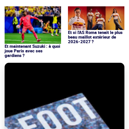
Et si l'AS Roma tenait le plus
beau maillot extérieur de
2026-2027 ?
Et maintenant Suzuki : à quoi
joue Paris avec ses
gardiens ?