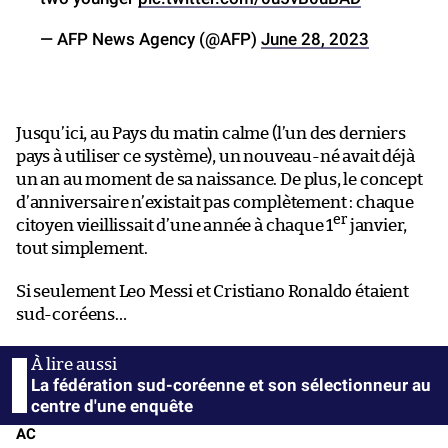
— AFP News Agency (@AFP)
June 28, 2023
Jusqu’ici, au Pays du matin calme (l’un des derniers
pays à utiliser ce système), un nouveau-né avait déjà
un an au moment de sa naissance. De plus, le concept
d’anniversaire n’existait pas complètement : chaque
er
citoyen vieillissait d’une année à chaque 1
janvier,
tout simplement.
Si seulement Leo Messi et Cristiano Ronaldo étaient
sud-coréens…
La fédération sud-coréenne et son sélectionneur au
centre d'une enquête
AC