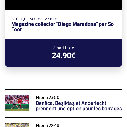
BOUTIQUE SO - MAGAZINES
Magazine collector "Diego Maradona" par So
Foot
à partir de
24.90€
Hier à 23:00
Benfica, Beşiktaş et Anderlecht
prennent une option pour les barrages
Hier à 22:48