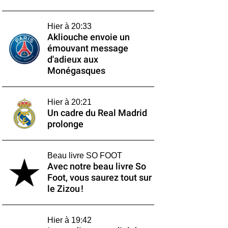
Hier à 20:33
Akliouche envoie un
émouvant message
d'adieux aux
Monégasques
Hier à 20:21
Un cadre du Real Madrid
prolonge
Beau livre SO FOOT
Avec notre beau livre So
Foot, vous saurez tout sur
le Zizou !
Hier à 19:42