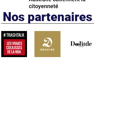
citoyenneté
Nos partenaires