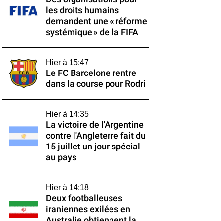
les droits humains
demandent une « réforme
systémique » de la FIFA
Hier à 15:47
Le FC Barcelone rentre
dans la course pour Rodri
Hier à 14:35
La victoire de l'Argentine
contre l'Angleterre fait du
15 juillet un jour spécial
au pays
Hier à 14:18
Deux footballeuses
iraniennes exilées en
Australie obtiennent la