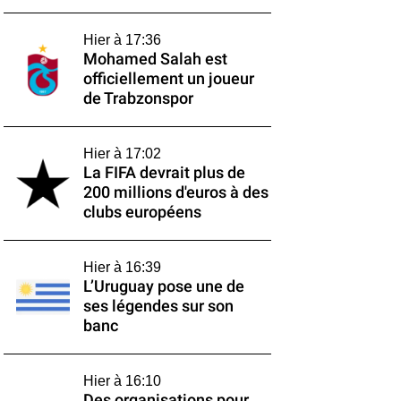
Hier à 17:36
Mohamed Salah est
officiellement un joueur
de Trabzonspor
Hier à 17:02
La FIFA devrait plus de
200 millions d'euros à des
clubs européens
Hier à 16:39
L’Uruguay pose une de
ses légendes sur son
banc
Hier à 16:10
Des organisations pour