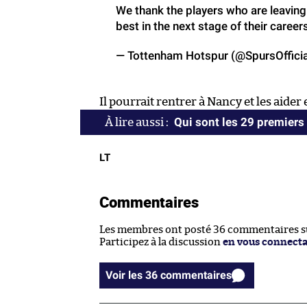
We thank the players who are leaving 
best in the next stage of their career
— Tottenham Hotspur (@SpursOffici
Il pourrait rentrer à Nancy et les aider 
Qui sont les 29 premiers
LT
Commentaires
Les membres ont posté 36 commentaires sur
Participez à la discussion
en vous connect
Voir les 36 commentaires