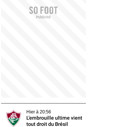
Hier à 20:56
L'embrouille ultime vient
tout droit du Brésil