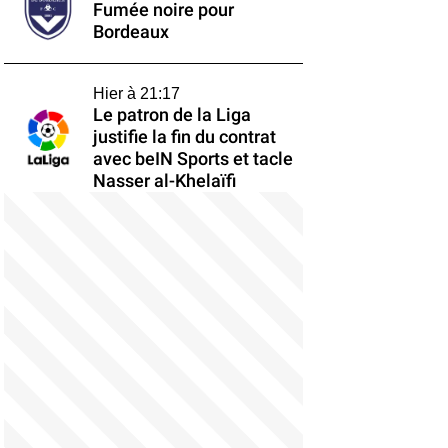
Fumée noire pour
Bordeaux
Hier à 21:17
Le patron de la Liga
justifie la fin du contrat
avec beIN Sports et tacle
Nasser al-Khelaïfi