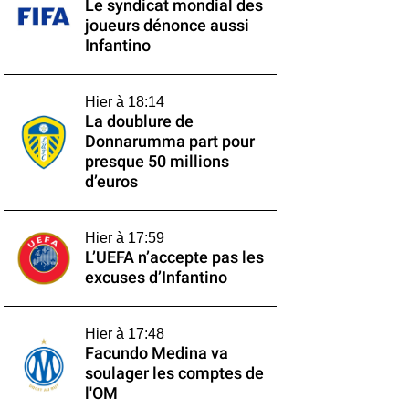
Le syndicat mondial des
joueurs dénonce aussi
Infantino
Hier à 18:14
La doublure de
Donnarumma part pour
presque 50 millions
d’euros
Hier à 17:59
L’UEFA n’accepte pas les
excuses d’Infantino
Hier à 17:48
Facundo Medina va
soulager les comptes de
l'OM