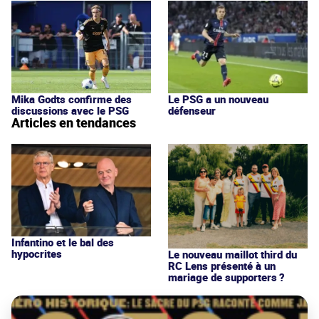
Le PSG a un nouveau
Mika Godts confirme des
défenseur
discussions avec le PSG
Articles en tendances
Infantino et le bal des
hypocrites
Le nouveau maillot third du
RC Lens présenté à un
mariage de supporters ?