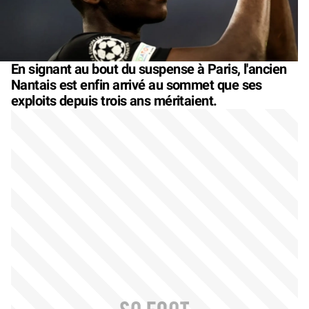
En signant au bout du suspense à Paris, l'ancien
Nantais est enfin arrivé au sommet que ses
exploits depuis trois ans méritaient.