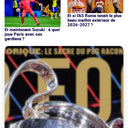
Et si l'AS Roma tenait le plus
beau maillot extérieur de
2026-2027 ?
Et maintenant Suzuki : à quoi
joue Paris avec ses
gardiens ?