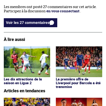
Les membres ont posté 27 commentaires sur cet article.
Participez à la discussion
en vous connectant
.
Voir les 27 commentaires
À lire aussi
Les dix attractions de la
La première offre de
saison en Ligue 2
Liverpool pour Barcola a été
transmise
Articles en tendances