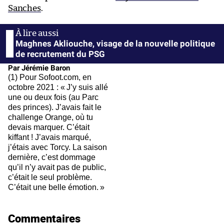
Sanches
.
Maghnes Akliouche, visage de la nouvelle politique
de recrutement du PSG
Par Jérémie Baron
(1) Pour Sofoot.com, en
octobre 2021 : « J’y suis allé
une ou deux fois (au Parc
des princes). J’avais fait le
challenge Orange, où tu
devais marquer. C’était
kiffant ! J’avais marqué,
j’étais avec Torcy. La saison
dernière, c’est dommage
qu’il n’y avait pas de public,
c’était le seul problème.
C’était une belle émotion. »
Commentaires