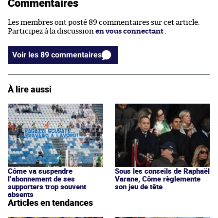
Commentaires
Les membres ont posté 89 commentaires sur cet article.
Participez à la discussion
en vous connectant
.
Voir les 89 commentaires
À lire aussi
Côme va suspendre
Sous les conseils de Raphaël
l’abonnement de ses
Varane, Côme règlemente
supporters trop souvent
son jeu de tête
absents
Articles en tendances