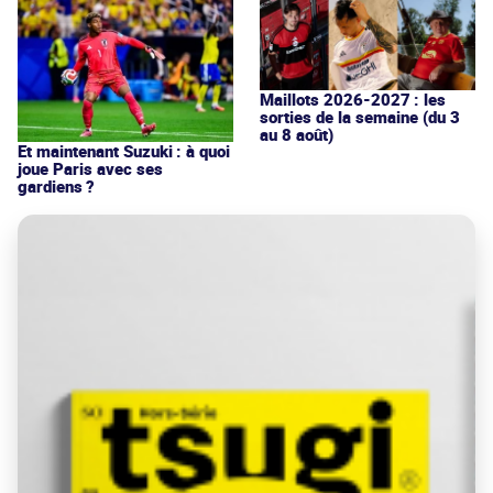
Maillots 2026-2027 : les
sorties de la semaine (du 3
au 8 août)
Et maintenant Suzuki : à quoi
joue Paris avec ses
gardiens ?