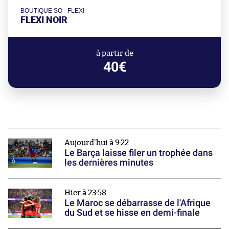
BOUTIQUE SO - FLEXI
FLEXI NOIR
à partir de
40€
Aujourd'hui à 9:22
Le Barça laisse filer un trophée dans
les dernières minutes
Hier à 23:58
Le Maroc se débarrasse de l'Afrique
du Sud et se hisse en demi-finale