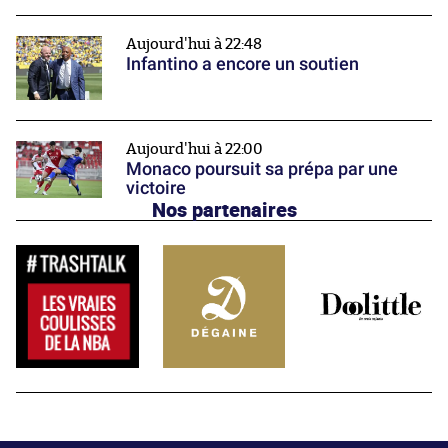
Aujourd'hui à 22:48
Infantino a encore un soutien
Aujourd'hui à 22:00
Monaco poursuit sa prépa par une
victoire
Nos partenaires