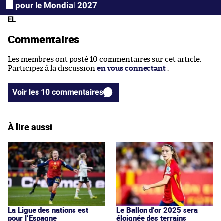
pour le Mondial 2027
EL
Commentaires
Les membres ont posté 10 commentaires sur cet article.
Participez à la discussion
en vous connectant
.
Voir les 10 commentaires
À lire aussi
La Ligue des nations est
Le Ballon d’or 2025 sera
pour l’Espagne
éloignée des terrains