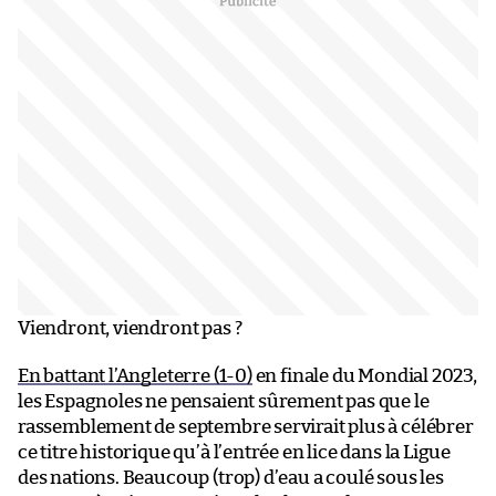
Viendront, viendront pas ?
En battant l’Angleterre (1-0)
en finale du Mondial 2023,
les Espagnoles ne pensaient sûrement pas que le
rassemblement de septembre servirait plus à célébrer
ce titre historique qu’à l’entrée en lice dans la Ligue
des nations. Beaucoup (trop) d’eau a coulé sous les