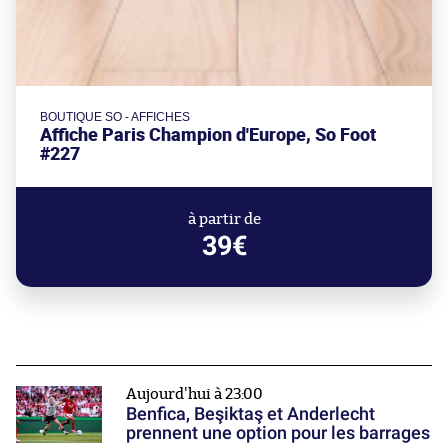
BOUTIQUE SO - AFFICHES
Affiche Paris Champion d'Europe, So Foot
#227
à partir de
39€
Aujourd'hui à 23:00
Benfica, Beşiktaş et Anderlecht
prennent une option pour les barrages