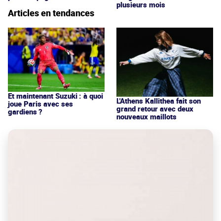
plusieurs mois
Articles en tendances
Et maintenant Suzuki : à quoi
L'Athens Kallithea fait son
joue Paris avec ses
grand retour avec deux
gardiens ?
nouveaux maillots