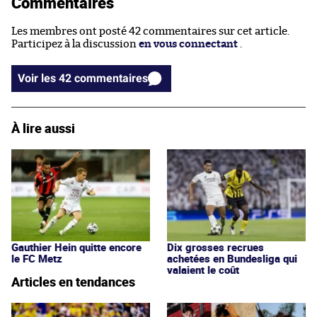
Commentaires
Les membres ont posté 42 commentaires sur cet article.
Participez à la discussion
en vous connectant
.
Voir les 42 commentaires
À lire aussi
Gauthier Hein quitte encore
Dix grosses recrues
le FC Metz
achetées en Bundesliga qui
valaient le coût
Articles en tendances