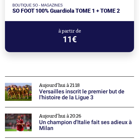
BOUTIQUE SO - MAGAZINES
SO FOOT 100% Guardiola TOME 1 + TOME 2
à partir de
11€
Aujourd'hui à 21:18
Versailles inscrit le premier but de
l'histoire de la Ligue 3
Aujourd'hui à 20:26
Un champion d'Italie fait ses adieux à
Milan