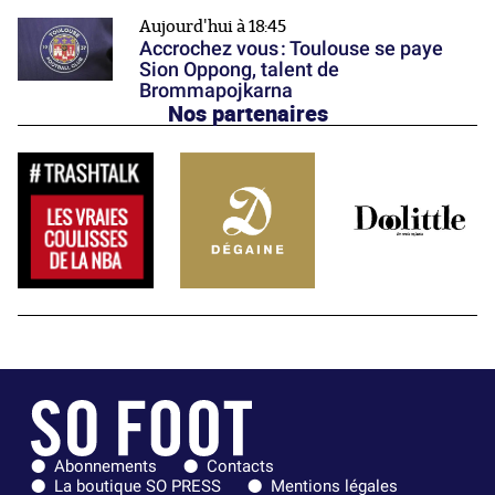
Aujourd'hui à 18:45
Accrochez vous : Toulouse se paye
Sion Oppong, talent de
Brommapojkarna
Nos partenaires
Abonnements
Contacts
La boutique SO PRESS
Mentions légales