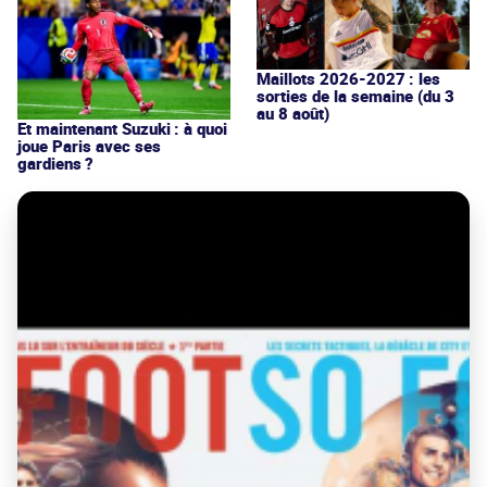
Maillots 2026-2027 : les
sorties de la semaine (du 3
au 8 août)
Et maintenant Suzuki : à quoi
joue Paris avec ses
gardiens ?