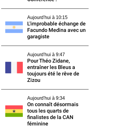
Aujourd'hui à 10:15
L'improbable échange de
Facundo Medina avec un
garagiste
Aujourd'hui à 9:47
Pour Théo Zidane,
entraîner les Bleus a
toujours été le rêve de
Zizou
Aujourd'hui à 9:34
On connaît désormais
tous les quarts de
finalistes de la CAN
féminine