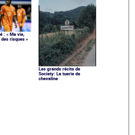
 : « Ma vie,
 des risques »
Les grands récits de
Society: La tuerie de
chevaline