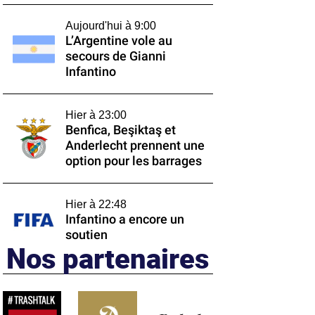
Aujourd'hui à 9:00
L’Argentine vole au
secours de Gianni
Infantino
Hier à 23:00
Benfica, Beşiktaş et
Anderlecht prennent une
option pour les barrages
Hier à 22:48
Infantino a encore un
soutien
Nos partenaires