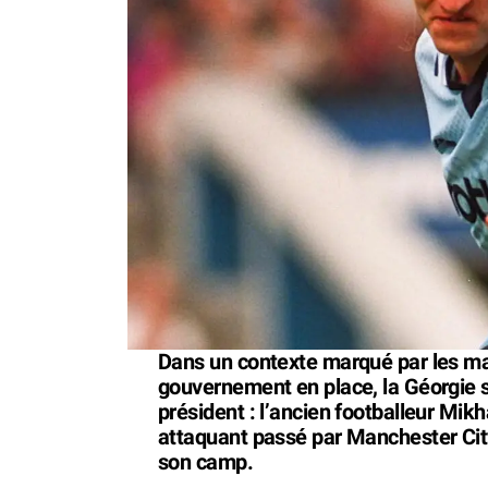
Dans un contexte marqué par les ma
gouvernement en place, la Géorgie 
président : l’ancien footballeur Mikh
attaquant passé par Manchester City
son camp.