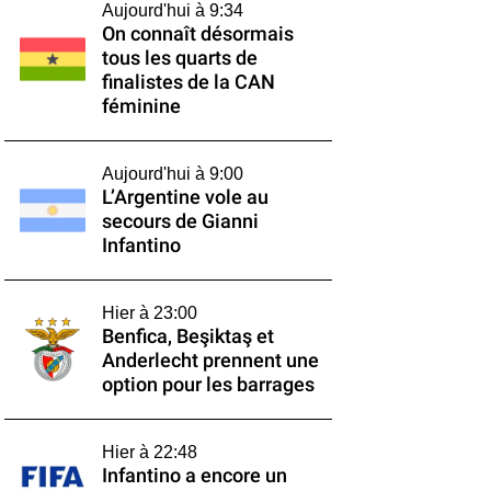
Aujourd'hui à 9:34
On connaît désormais
tous les quarts de
finalistes de la CAN
féminine
Aujourd'hui à 9:00
L’Argentine vole au
secours de Gianni
Infantino
Hier à 23:00
Benfica, Beşiktaş et
Anderlecht prennent une
option pour les barrages
Hier à 22:48
Infantino a encore un