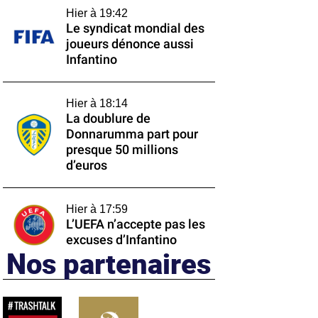
Hier à 19:42
Le syndicat mondial des
joueurs dénonce aussi
Infantino
Hier à 18:14
La doublure de
Donnarumma part pour
presque 50 millions
d’euros
Hier à 17:59
L’UEFA n’accepte pas les
excuses d’Infantino
Nos partenaires