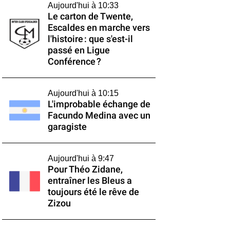
Aujourd'hui à 10:33
Le carton de Twente,
Escaldes en marche vers
l'histoire : que s'est-il
passé en Ligue
Conférence ?
Aujourd'hui à 10:15
L'improbable échange de
Facundo Medina avec un
garagiste
Aujourd'hui à 9:47
Pour Théo Zidane,
entraîner les Bleus a
toujours été le rêve de
Zizou