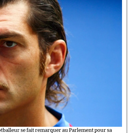
footballeur se fait remarquer au Parlement pour sa