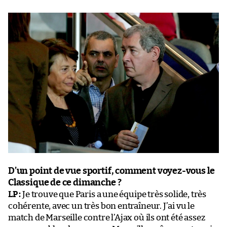
D’un point de vue sportif, comment voyez-vous le
Classique de ce dimanche ?
LP :
Je trouve que Paris a une équipe très solide, très
cohérente, avec un très bon entraîneur. J’ai vu le
match de Marseille contre l’Ajax où ils ont été assez