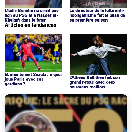
Medhi Benatia ne dirait pas
Le directeur de la lutte anti-
non au PSG et à Nasser al-
hooliganisme fait le bilan de
Khelaïfi dans le futur
sa première saison
Articles en tendances
Et maintenant Suzuki : à quoi
L'Athens Kallithea fait son
joue Paris avec ses
grand retour avec deux
gardiens ?
nouveaux maillots