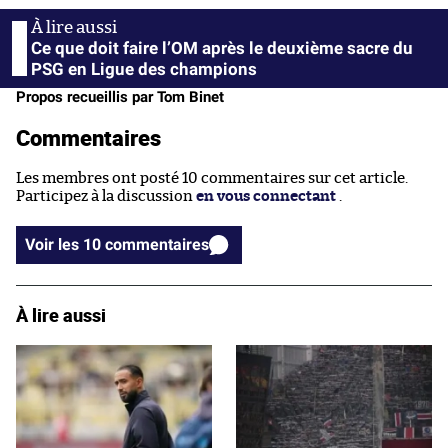
Ce que doit faire l’OM après le deuxième sacre du
PSG en Ligue des champions
Propos recueillis par Tom Binet
Commentaires
Les membres ont posté 10 commentaires sur cet article.
Participez à la discussion
en vous connectant
.
Voir les 10 commentaires
À lire aussi