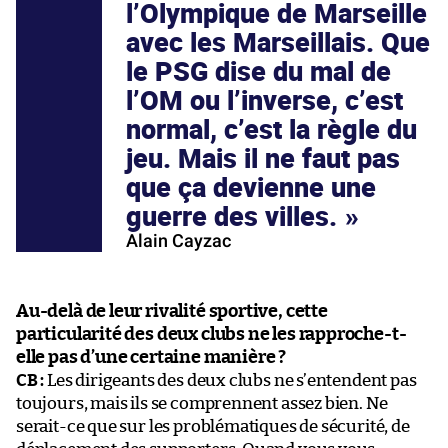
l’Olympique de Marseille
avec les Marseillais. Que
le PSG dise du mal de
l’OM ou l’inverse, c’est
normal, c’est la règle du
jeu. Mais il ne faut pas
que ça devienne une
guerre des villes.
Alain Cayzac
Au-delà de leur rivalité sportive, cette
particularité des deux clubs ne les rapproche-t-
elle pas d’une certaine manière ?
CB :
Les dirigeants des deux clubs ne s’entendent pas
toujours, mais ils se comprennent assez bien. Ne
serait-ce que sur les problématiques de sécurité, de