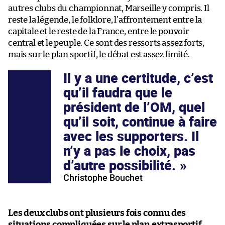
autres clubs du championnat, Marseille y compris. Il
reste la légende, le folklore, l’affrontement entre la
capitale et le reste de la France, entre le pouvoir
central et le peuple. Ce sont des ressorts assez forts,
mais sur le plan sportif, le débat est assez limité.
Il y a une certitude, c’est
qu’il faudra que le
président de l’OM, quel
qu’il soit, continue à faire
avec les supporters. Il
n’y a pas le choix, pas
d’autre possibilité.
Christophe Bouchet
Les deux clubs ont plusieurs fois connu des
situations compliquées sur le plan extrasportif,