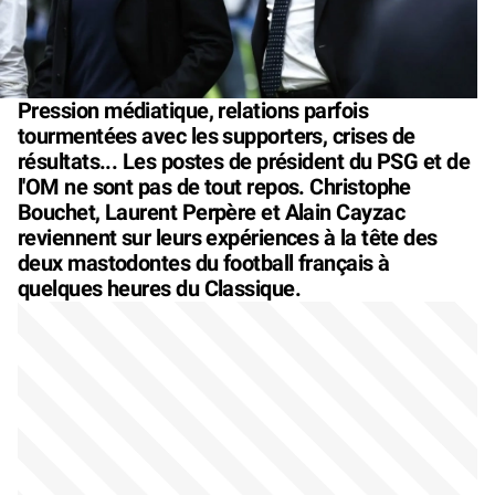
Pression médiatique, relations parfois
tourmentées avec les supporters, crises de
résultats... Les postes de président du PSG et de
l'OM ne sont pas de tout repos. Christophe
Bouchet, Laurent Perpère et Alain Cayzac
reviennent sur leurs expériences à la tête des
deux mastodontes du football français à
quelques heures du Classique.