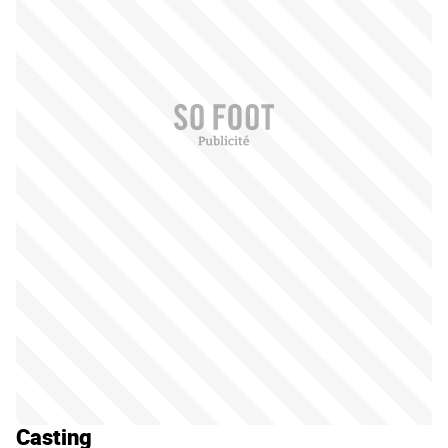
Casting