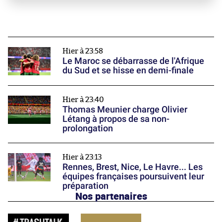
Hier à 23:58
Le Maroc se débarrasse de l'Afrique
du Sud et se hisse en demi-finale
Hier à 23:40
Thomas Meunier charge Olivier
Létang à propos de sa non-
prolongation
Hier à 23:13
Rennes, Brest, Nice, Le Havre... Les
équipes françaises poursuivent leur
préparation
Nos partenaires