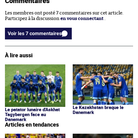
Commentaires
Les membres ont posté 7 commentaires sur cet article.
Participez à la discussion
en vous connectant
.
Voir les 7 commentaires
À lire aussi
Le Kazakhstan braque le
Le patator lunaire d'Askhat
Danemark
Tagybergen face au
Danemark
Articles en tendances