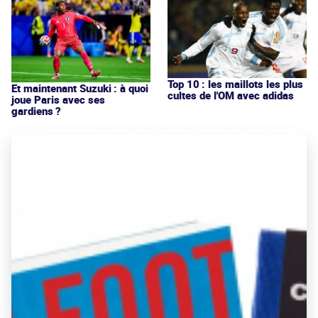
Top 10 : les maillots les plus
Et maintenant Suzuki : à quoi
cultes de l'OM avec adidas
joue Paris avec ses
gardiens ?