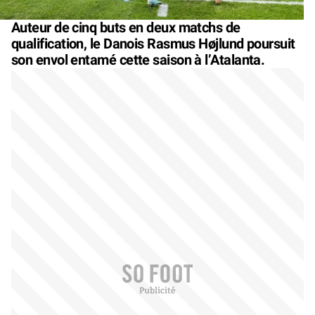
Auteur de cinq buts en deux matchs de
qualification, le Danois Rasmus Højlund poursuit
son envol entamé cette saison à l’Atalanta.