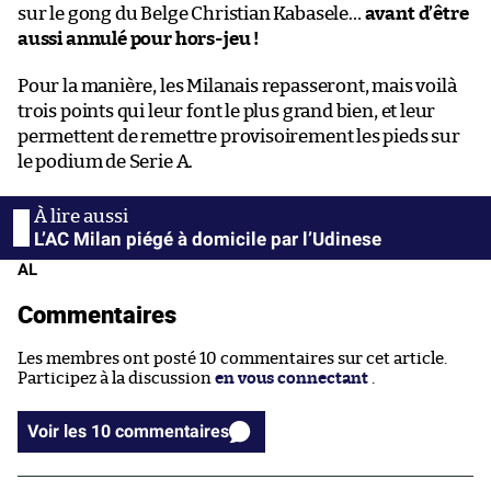
sur le gong du Belge Christian Kabasele…
avant d’être
aussi annulé pour hors-jeu !
Pour la manière, les Milanais repasseront, mais voilà
trois points qui leur font le plus grand bien, et leur
permettent de remettre provisoirement les pieds sur
le podium de Serie A.
L’AC Milan piégé à domicile par l’Udinese
AL
Commentaires
Les membres ont posté 10 commentaires sur cet article.
Participez à la discussion
en vous connectant
.
Voir les 10 commentaires