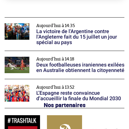
Aujourd'hui à 14:35
La victoire de l'Argentine contre
l'Angleterre fait du 15 juillet un jour
spécial au pays
Aujourd'hui à 14:18
Deux footballeuses iraniennes exilées
en Australie obtiennent la citoyenneté
Aujourd'hui à 13:52
L’Espagne reste convaincue
d’accueillir la finale du Mondial 2030
Nos partenaires