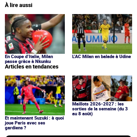
À lire aussi
En Coupe d’Italie, Milan
L’AC Milan en balade à Udine
passe grâce à Nkunku
Articles en tendances
Maillots 2026-2027 : les
sorties de la semaine (du 3
au 8 août)
Et maintenant Suzuki : à quoi
joue Paris avec ses
gardiens ?