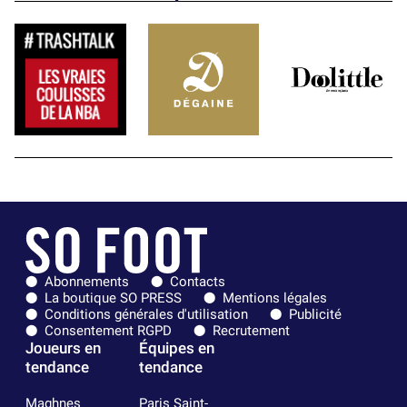
Abonnements
Contacts
La boutique SO PRESS
Mentions légales
Conditions générales d'utilisation
Publicité
Consentement RGPD
Recrutement
Joueurs en
Équipes en
tendance
tendance
Maghnes
Paris Saint-