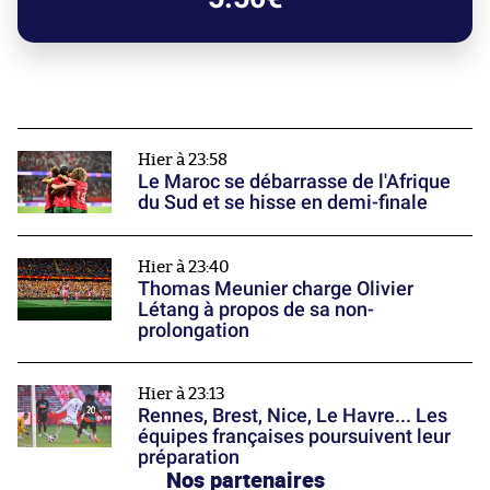
Hier à 23:58
Le Maroc se débarrasse de l'Afrique
du Sud et se hisse en demi-finale
Hier à 23:40
Thomas Meunier charge Olivier
Létang à propos de sa non-
prolongation
Hier à 23:13
Rennes, Brest, Nice, Le Havre... Les
équipes françaises poursuivent leur
préparation
Nos partenaires