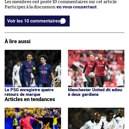
Les membres ont posté 10 commentaires sur cet article.
Participez à la discussion
en vous connectant
.
Voir les 10 commentaires
À lire aussi
Le PSG enregistre quatre
Manchester United dit adieu
retours de marque
à deux gardiens
Articles en tendances