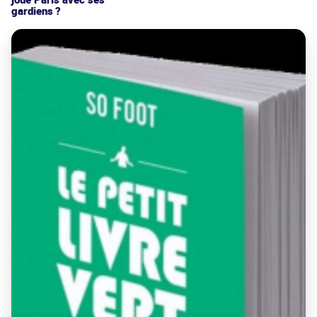
gardiens ?