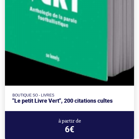
BOUTIQUE SO - LIVRES
"Le petit Livre Vert", 200 citations cultes
à partir de
6€