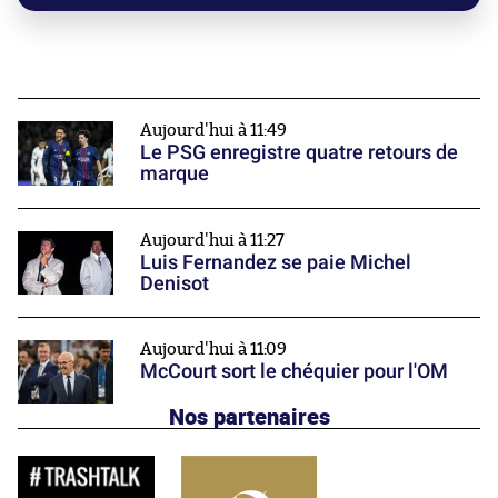
Aujourd'hui à 11:49
Le PSG enregistre quatre retours de
marque
Aujourd'hui à 11:27
Luis Fernandez se paie Michel
Denisot
Aujourd'hui à 11:09
McCourt sort le chéquier pour l'OM
Nos partenaires