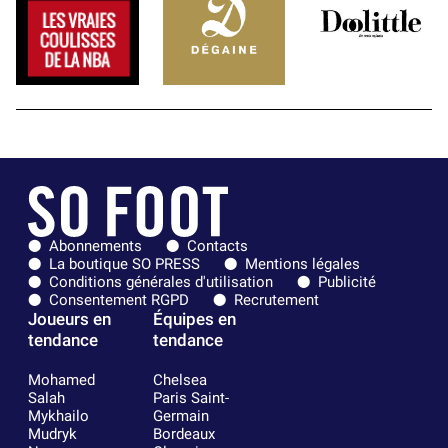
Abonnements
Contacts
La boutique SO PRESS
Mentions légales
Conditions générales d'utilisation
Publicité
Consentement RGPD
Recrutement
Joueurs en
Équipes en
tendance
tendance
Mohamed
Chelsea
Salah
Paris Saint-
Mykhailo
Germain
Mudryk
Bordeaux